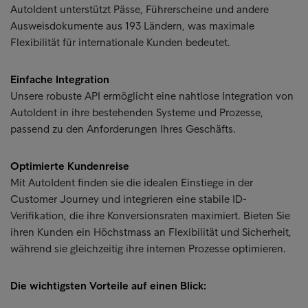
AutoIdent unterstützt Pässe, Führerscheine und andere
Ausweisdokumente aus 193 Ländern, was maximale
Flexibilität für internationale Kunden bedeutet.
Einfache Integration
Unsere robuste API ermöglicht eine nahtlose Integration von
AutoIdent in ihre bestehenden Systeme und Prozesse,
passend zu den Anforderungen Ihres Geschäfts.
Optimierte Kundenreise
Mit AutoIdent finden sie die idealen Einstiege in der
Customer Journey und integrieren eine stabile ID-
Verifikation, die ihre Konversionsraten maximiert. Bieten Sie
ihren Kunden ein Höchstmass an Flexibilität und Sicherheit,
während sie gleichzeitig ihre internen Prozesse optimieren.
Die wichtigsten Vorteile auf einen Blick: