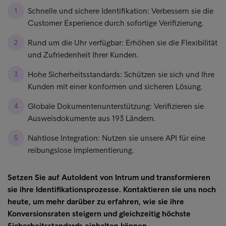
Schnelle und sichere Identifikation: Verbessern sie die
Customer Experience durch sofortige Verifizierung.
Rund um die Uhr verfügbar: Erhöhen sie die Flexibilität
und Zufriedenheit Ihrer Kunden.
Hohe Sicherheitsstandards: Schützen sie sich und Ihre
Kunden mit einer konformen und sicheren Lösung.
Globale Dokumentenunterstützung: Verifizieren sie
Ausweisdokumente aus 193 Ländern.
Nahtlose Integration: Nutzen sie unsere API für eine
reibungslose Implementierung.
Setzen Sie auf AutoIdent von Intrum und transformieren
sie ihre Identifikationsprozesse. Kontaktieren sie uns noch
heute, um mehr darüber zu erfahren, wie sie ihre
Konversionsraten steigern und gleichzeitig höchste
Sicherheitsstandards einhalten können.