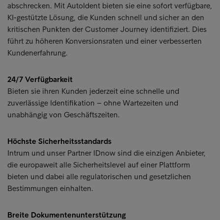
abschrecken. Mit AutoIdent bieten sie eine sofort verfügbare,
KI-gestützte Lösung, die Kunden schnell und sicher an den
kritischen Punkten der Customer Journey identifiziert. Dies
führt zu höheren Konversionsraten und einer verbesserten
Kundenerfahrung.
24/7 Verfügbarkeit
Bieten sie ihren Kunden jederzeit eine schnelle und
zuverlässige Identifikation – ohne Wartezeiten und
unabhängig von Geschäftszeiten.
Höchste Sicherheitsstandards
Intrum und unser Partner IDnow sind die einzigen Anbieter,
die europaweit alle Sicherheitslevel auf einer Plattform
bieten und dabei alle regulatorischen und gesetzlichen
Bestimmungen einhalten.
Breite Dokumentenunterstützung