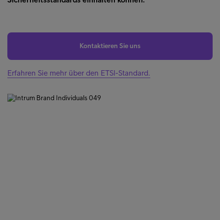
Kontaktieren Sie uns
Erfahren Sie mehr über den ETSI-Standard.