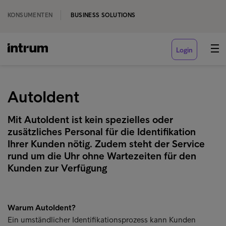
KONSUMENTEN
BUSINESS SOLUTIONS
Login
AutoIdent
Mit AutoIdent ist kein spezielles oder
zusätzliches Personal für die Identifikation
Ihrer Kunden nötig. Zudem steht der Service
rund um die Uhr ohne Wartezeiten für den
Kunden zur Verfügung
Warum AutoIdent?
Ein umständlicher Identifikationsprozess kann Kunden