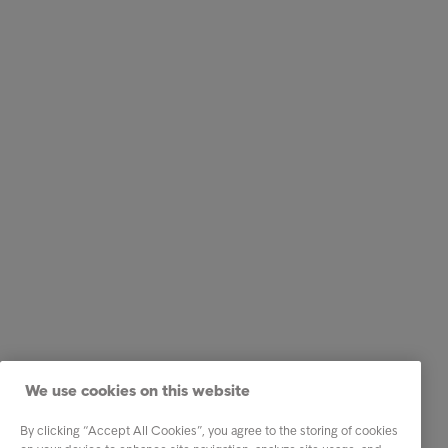
We use cookies on this website
By clicking “Accept All Cookies”, you agree to the storing of cookies