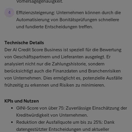
Vorhersagegenauigkeit.
Effizienzsteigerung: Unternehmen können durch die
Automatisierung von Bonitätsprüfungen schnellere
und fundierte Entscheidungen treffen.
Technische Details
Der AI Credit Score Business ist speziell für die Bewertung
von Geschäftspartnern und Lieferanten ausgelegt. Er
analysiert nicht nur die Zahlungshistorie, sondern
berücksichtigt auch die Finanzdaten und Branchenrisiken
von Unternehmen. Dies ermöglicht es, potenzielle Ausfälle
frühzeitig zu erkennen und Risiken zu minimieren.
KPIs und Nutzen
GINI-Score von über 75: Zuverlässige Einschätzung der
Kreditwürdigkeit von Unternehmen.
Reduktion der Ausfallquote um bis zu 25%: Dank
datengestützter Entscheidungen und aktueller