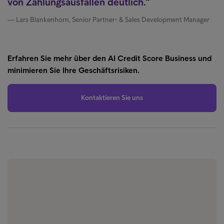
von Zahlungsausfällen deutlich.
Lars Blankenhorn, Senior Partner- & Sales Development Manager
Erfahren Sie mehr über den AI Credit Score Business und
minimieren Sie Ihre Geschäftsrisiken.
Kontaktieren Sie uns