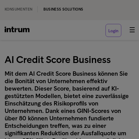
KONSUMENTEN
BUSINESS SOLUTIONS
Login
AI Credit Score Business
Mit dem AI Credit Score Business können Sie
die Bonität von Unternehmen effektiv
bewerten. Dieser Score, basierend auf KI-
gestützten Modellen, bietet eine zuverlässige
Einschätzung des Risikoprofils von
Unternehmen. Dank eines GINI-Scores von
über 80 können Unternehmen fundierte
Entscheidungen treffen, was zu einer
signifikanten Reduktion der Ausfallquote um