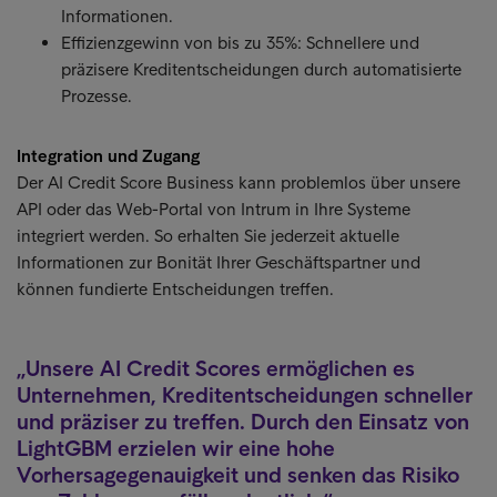
Informationen.
Effizienzgewinn von bis zu 35%: Schnellere und
präzisere Kreditentscheidungen durch automatisierte
Prozesse.
Integration und Zugang
Der AI Credit Score Business kann problemlos über unsere
API oder das Web-Portal von Intrum in Ihre Systeme
integriert werden. So erhalten Sie jederzeit aktuelle
Informationen zur Bonität Ihrer Geschäftspartner und
können fundierte Entscheidungen treffen.
Unsere AI Credit Scores ermöglichen es
Unternehmen, Kreditentscheidungen schneller
und präziser zu treffen. Durch den Einsatz von
LightGBM erzielen wir eine hohe
Vorhersagegenauigkeit und senken das Risiko