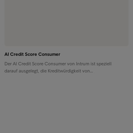
AI Credit Score Consumer
Der AI Credit Score Consumer von Intrum ist speziell
darauf ausgelegt, die Kreditwürdigkeit von…