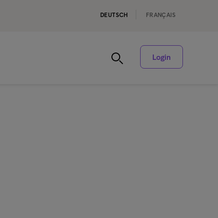
DEUTSCH
FRANÇAIS
Login