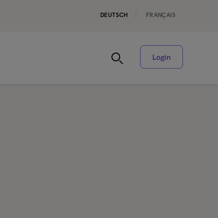
DEUTSCH
FRANÇAIS
Login