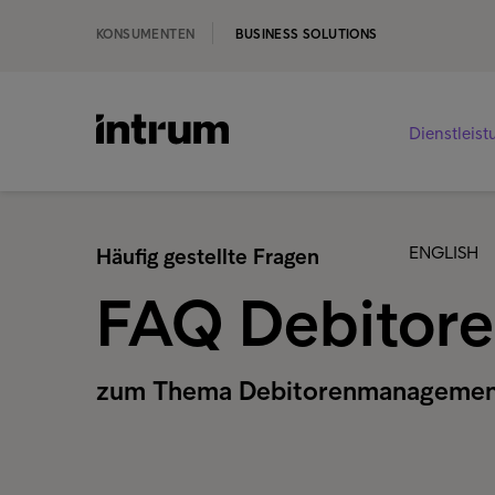
KONSUMENTEN
BUSINESS SOLUTIONS
Dienstleis
ENGLISH
Häufig gestellte Fragen
FAQ Debitor
zum Thema Debitorenmanageme