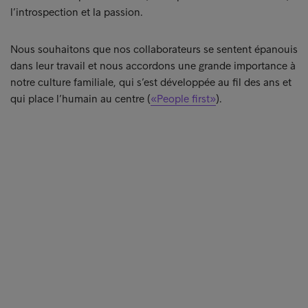
l’introspection et la passion.
Nous souhaitons que nos collaborateurs se sentent épanouis
dans leur travail et nous accordons une grande importance à
notre culture familiale, qui s’est développée au fil des ans et
qui place l’humain au centre (
«People first»
).