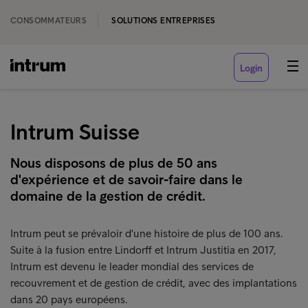
CONSOMMATEURS
SOLUTIONS ENTREPRISES
Login
Intrum Suisse
Nous disposons de plus de 50 ans
d'expérience et de savoir-faire dans le
domaine de la gestion de crédit.
Intrum peut se prévaloir d'une histoire de plus de 100 ans.
Suite à la fusion entre Lindorff et Intrum Justitia en 2017,
Intrum est devenu le leader mondial des services de
recouvrement et de gestion de crédit, avec des implantations
dans 20 pays européens.