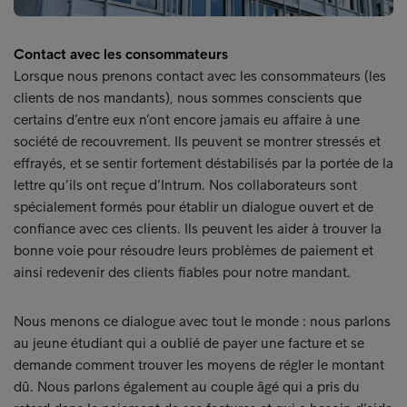
Contact avec les consommateurs
Lorsque nous prenons contact avec les consommateurs (les
clients de nos mandants), nous sommes conscients que
certains d’entre eux n’ont encore jamais eu affaire à une
société de recouvrement. Ils peuvent se montrer stressés et
effrayés, et se sentir fortement déstabilisés par la portée de la
lettre qu’ils ont reçue d’Intrum. Nos collaborateurs sont
spécialement formés pour établir un dialogue ouvert et de
confiance avec ces clients. Ils peuvent les aider à trouver la
bonne voie pour résoudre leurs problèmes de paiement et
ainsi redevenir des clients fiables pour notre mandant.
Nous menons ce dialogue avec tout le monde : nous parlons
au jeune étudiant qui a oublié de payer une facture et se
demande comment trouver les moyens de régler le montant
dû. Nous parlons également au couple âgé qui a pris du