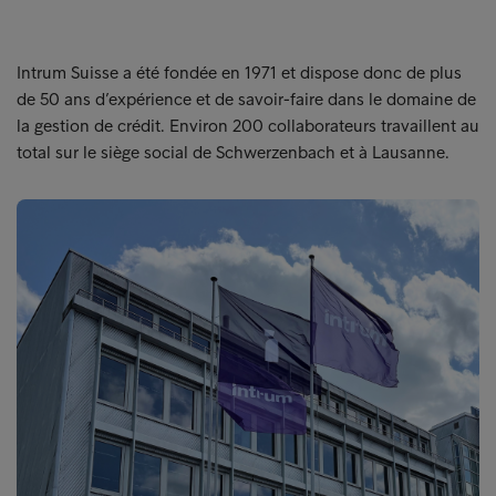
Intrum Suisse a été fondée en 1971 et dispose donc de plus
de 50 ans d’expérience et de savoir-faire dans le domaine de
la gestion de crédit. Environ 200 collaborateurs travaillent au
total sur le siège social de Schwerzenbach et à Lausanne.