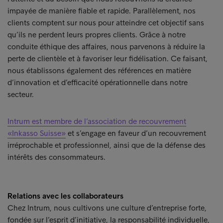
impayée de manière fiable et rapide. Parallèlement, nos
clients comptent sur nous pour atteindre cet objectif sans
qu’ils ne perdent leurs propres clients. Grâce à notre
conduite éthique des affaires, nous parvenons à réduire la
perte de clientèle et à favoriser leur fidélisation. Ce faisant,
nous établissons également des références en matière
d’innovation et d’efficacité opérationnelle dans notre
secteur.
Intrum est membre de l’association de recouvrement
«Inkasso Suisse»
et s’engage en faveur d’un recouvrement
irréprochable et professionnel, ainsi que de la défense des
intérêts des consommateurs.
Relations avec les collaborateurs
Chez Intrum, nous cultivons une culture d’entreprise forte,
fondée sur l’esprit d’initiative, la responsabilité individuelle,