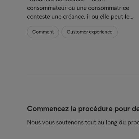
consommateur ou une consommatrice
conteste une créance, il ou elle peut le…
Comment
Customer experience
Commencez la procédure pour dev
Nous vous soutenons tout au long du pro