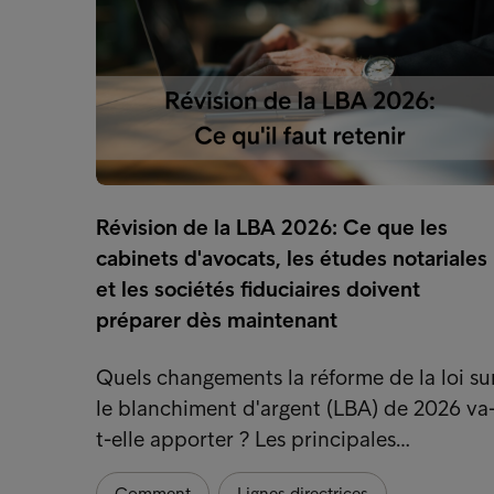
Révision de la LBA 2026: Ce que les
cabinets d'avocats, les études notariales
et les sociétés fiduciaires doivent
préparer dès maintenant
Quels changements la réforme de la loi su
le blanchiment d'argent (LBA) de 2026 va
t-elle apporter ? Les principales…
Comment
Lignes directrices