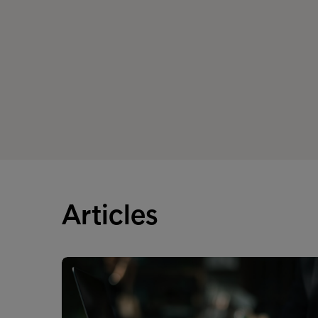
Articles