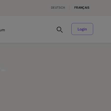
DEUTSCH
FRANÇAIS
Login
rum
-