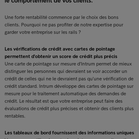
le comportement de vos clients.
Une forte rentabilité commence par le choix des bons
clients. Pourquoi ne pas profiter de notre expertise pour
garder votre entreprise sur les rails ?
Les vérifications de crédit avec cartes de pointage
permettent d'obtenir un score de crédit plus précis
Une carte de pointage sur mesure d'Intrum permet de mieux
distinguer les personnes qui devraient se voir accorder un
crédit de celles qui ne le devraient pas qu'une vérification de
crédit standard. Intrum développe des cartes de pointage sur
mesure pour le traitement automatique des demandes de
crédit. Le résultat est que votre entreprise peut faire des
évaluations de crédit plus précises et obtenir des clients plus
rentables.
Les tableaux de bord fournissent des informations uniques