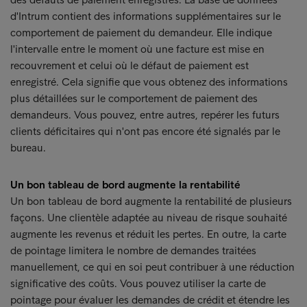
d'Intrum contient des informations supplémentaires sur le
comportement de paiement du demandeur. Elle indique
l'intervalle entre le moment où une facture est mise en
recouvrement et celui où le défaut de paiement est
enregistré. Cela signifie que vous obtenez des informations
plus détaillées sur le comportement de paiement des
demandeurs. Vous pouvez, entre autres, repérer les futurs
clients déficitaires qui n'ont pas encore été signalés par le
bureau.
Un bon tableau de bord augmente la rentabilité
Un bon tableau de bord augmente la rentabilité de plusieurs
façons. Une clientèle adaptée au niveau de risque souhaité
augmente les revenus et réduit les pertes. En outre, la carte
de pointage limitera le nombre de demandes traitées
manuellement, ce qui en soi peut contribuer à une réduction
significative des coûts. Vous pouvez utiliser la carte de
pointage pour évaluer les demandes de crédit et étendre les