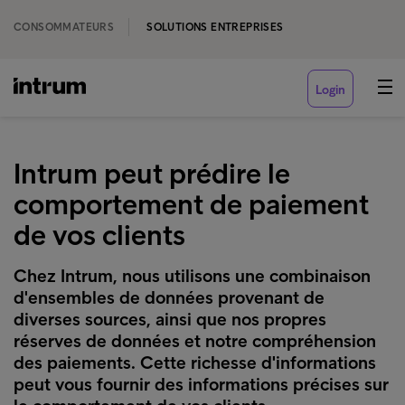
CONSOMMATEURS
SOLUTIONS ENTREPRISES
Login
Intrum peut prédire le
comportement de paiement
de vos clients
Chez Intrum, nous utilisons une combinaison
d'ensembles de données provenant de
diverses sources, ainsi que nos propres
réserves de données et notre compréhension
des paiements. Cette richesse d'informations
peut vous fournir des informations précises sur