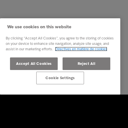
We use cookies on this website
By clicking “Accept All Cookies”, you agree to the storing of cookies
on your device to enhance site navigation, analyze site usage, and
assist in our marketing efforts.
Directives en matière de cookies
Accept All Cookies
Reject All
Cookie Settings