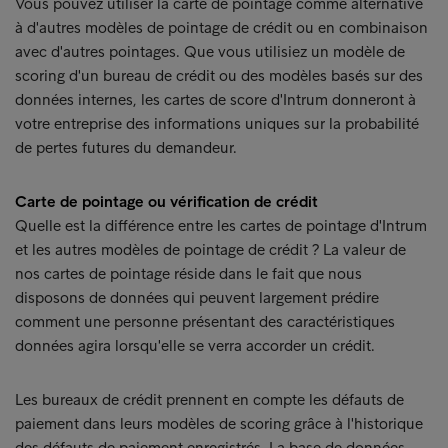
Vous pouvez utiliser la carte de pointage comme alternative
à d'autres modèles de pointage de crédit ou en combinaison
avec d'autres pointages. Que vous utilisiez un modèle de
scoring d'un bureau de crédit ou des modèles basés sur des
données internes, les cartes de score d'Intrum donneront à
votre entreprise des informations uniques sur la probabilité
de pertes futures du demandeur.
Carte de pointage ou vérification de crédit
Quelle est la différence entre les cartes de pointage d'Intrum
et les autres modèles de pointage de crédit ? La valeur de
nos cartes de pointage réside dans le fait que nous
disposons de données qui peuvent largement prédire
comment une personne présentant des caractéristiques
données agira lorsqu'elle se verra accorder un crédit.
Les bureaux de crédit prennent en compte les défauts de
paiement dans leurs modèles de scoring grâce à l'historique
des défauts de paiement enregistrés. La base de données