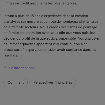
limites de crédit aux clients les plus rentables.
Intrum a plus de 15 ans d'expérience dans la création
d'analyses sur mesure et compte de nombreux clients issus
de différents secteurs. Nous créons des cartes de pointage
en étroite collaboration avec vous afin que vous puissiez
décider du profil de risque et du groupe cible. Nos analystes
hautement qualifiés apportent leur contribution à ce
processus afin que vous puissiez avoir confiance dans les
résultats.
Plus d'informations
Comment
Perspectives financières