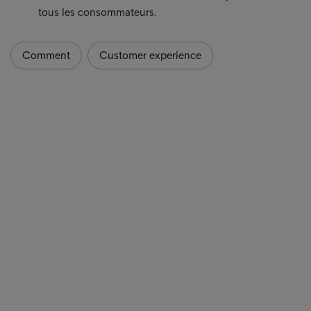
tous les consommateurs.
Comment
Customer experience