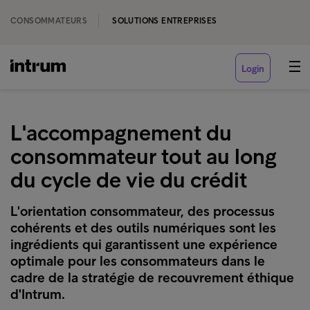
CONSOMMATEURS
SOLUTIONS ENTREPRISES
Login
L'accompagnement du
consommateur tout au long
du cycle de vie du crédit
L'orientation consommateur, des processus
cohérents et des outils numériques sont les
ingrédients qui garantissent une expérience
optimale pour les consommateurs dans le
cadre de la stratégie de recouvrement éthique
d'Intrum.