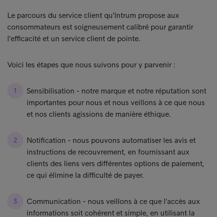
Le parcours du service client qu'Intrum propose aux
consommateurs est soigneusement calibré pour garantir
l'efficacité et un service client de pointe.
Voici les étapes que nous suivons pour y parvenir :
Sensibilisation - notre marque et notre réputation sont
importantes pour nous et nous veillons à ce que nous
et nos clients agissions de manière éthique.
Notification - nous pouvons automatiser les avis et
instructions de recouvrement, en fournissant aux
clients des liens vers différentes options de paiement,
ce qui élimine la difficulté de payer.
Communication - nous veillons à ce que l'accès aux
informations soit cohérent et simple, en utilisant la