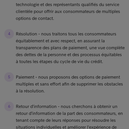
technologie et des représentants qualifiés du service
clientèle pour offrir aux consommateurs de multiples
options de contact.
Résolution - nous traitons tous les consommateurs
équitablement et avec respect, en assurant la
transparence des plans de paiement, une vue complète
des dettes de la personne et des processus équitables
à toutes les étapes du cycle de vie du crédit.
Paiement - nous proposons des options de paiement
multiples et sans effort afin de supprimer les obstacles
à la résolution.
Retour d'information - nous cherchons à obtenir un
retour d'information de la part des consommateurs, en
tenant compte de leurs réponses pour résoudre les
situations individuelles et améliorer l'expérience de