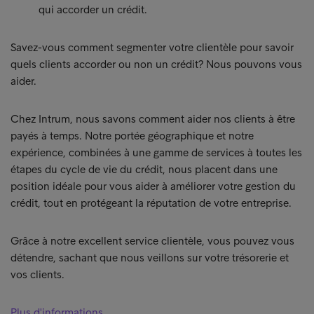
qui accorder un crédit.
Savez-vous comment segmenter votre clientèle pour savoir
quels clients accorder ou non un crédit? Nous pouvons vous
aider.
Chez Intrum, nous savons comment aider nos clients à être
payés à temps. Notre portée géographique et notre
expérience, combinées à une gamme de services à toutes les
étapes du cycle de vie du crédit, nous placent dans une
position idéale pour vous aider à améliorer votre gestion du
crédit, tout en protégeant la réputation de votre entreprise.
Grâce à notre excellent service clientèle, vous pouvez vous
détendre, sachant que nous veillons sur votre trésorerie et
vos clients.
Plus d'informations