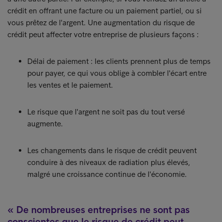
crédit en offrant une facture ou un paiement partiel, ou si
vous prêtez de l'argent. Une augmentation du risque de
crédit peut affecter votre entreprise de plusieurs façons :
Délai de paiement : les clients prennent plus de temps
pour payer, ce qui vous oblige à combler l'écart entre
les ventes et le paiement.
Le risque que l'argent ne soit pas du tout versé
augmente.
Les changements dans le risque de crédit peuvent
conduire à des niveaux de radiation plus élevés,
malgré une croissance continue de l'économie.
De nombreuses entreprises ne sont pas
conscientes que le risque de crédit peut