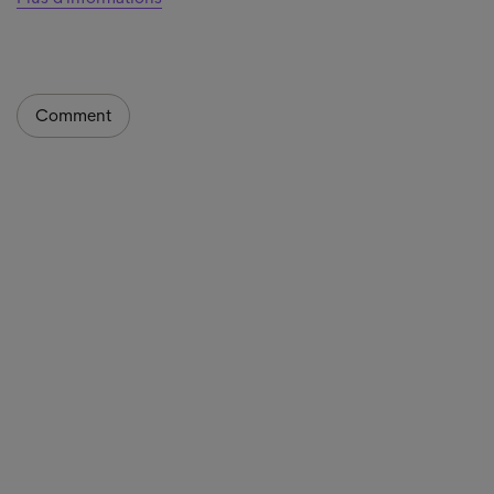
Comment