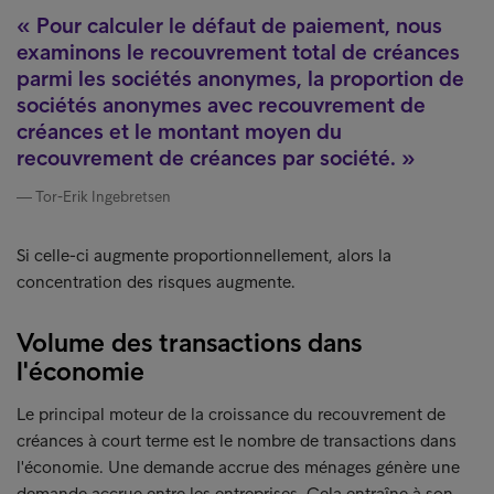
Pour calculer le défaut de paiement, nous
examinons le recouvrement total de créances
parmi les sociétés anonymes, la proportion de
sociétés anonymes avec recouvrement de
créances et le montant moyen du
recouvrement de créances par société.
Tor-Erik Ingebretsen
Si celle-ci augmente proportionnellement, alors la
concentration des risques augmente.
Volume des transactions dans
l'économie
Le principal moteur de la croissance du recouvrement de
créances à court terme est le nombre de transactions dans
l'économie. Une demande accrue des ménages génère une
demande accrue entre les entreprises. Cela entraîne à son