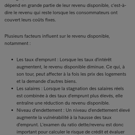
dépend en grande partie de leur revenu disponible, c'est-à-
dire le revenu qui reste lorsque les consommateurs ont
couvert leurs coûts fixes.
Plusieurs facteurs influent sur le revenu disponible,
notamment :
Les taux d'emprunt : Lorsque les taux d'intérêt
augmentent, le revenu disponible diminue. Ce qui, à
son tour, peut affecter à la fois les prix des logements
et la demande d'autres biens.
Les salaires : Lorsque la stagnation des salaires réels
est combinée à des taux d'emprunt plus élevés, elle
entraîne une réduction du revenu disponible.
Niveau d'endettement : Un niveau d'endettement élevé
augmente la vulnérabilité à la hausse des taux
d'emprunt. L'examen du ratio dette/revenu est donc
important pour calculer le risque de crédit et évaluer