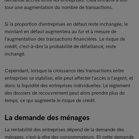
tour une augmentation du nombre de transactions.
Si la proportion d'entreprises en défaut reste inchangée, le
montant en défaut augmentera au fur et à mesure de
l'augmentation des transactions financières. Le risque de
crédit, c'est-à-dire la probabilité de défaillance, reste
inchangé.
Cependant, lorsque la croissance des transactions entre
entreprises se stabilise, elle peut affecter l'accès à l'argent, et
donc la liquidité des entreprises individuelles. Le règlement
des dossiers de recouvrement peut alors prendre plus de
temps, ce qui augmente le risque de crédit.
La demande des ménages
La rentabilité des entreprises dépend de la demande des
ménages, c'est-à-dire des consommateurs. Et cette demande