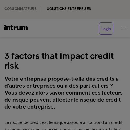
CONSOMMATEURS
SOLUTIONS ENTREPRISES
Login
3 factors that impact credit
risk
Votre entreprise propose-t-elle des crédits à
d'autres entreprises ou à des particuliers ?
Vous devez alors savoir comment ces facteurs
de risque peuvent affecter le risque de crédit
de votre entreprise.
Le risque de crédit est le risque associé à l'octroi d'un crédit
à une autre partie. Par exemple, si vous vendez un article à