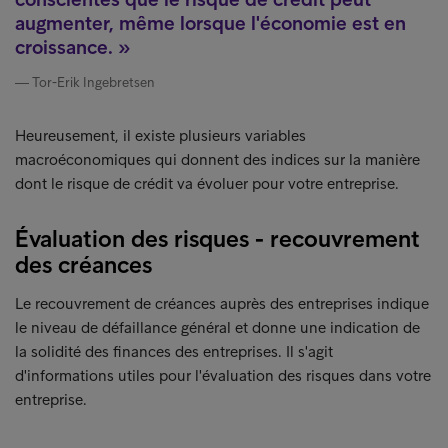
augmenter, même lorsque l'économie est en
croissance.
Tor-Erik Ingebretsen
Heureusement, il existe plusieurs variables
macroéconomiques qui donnent des indices sur la manière
dont le risque de crédit va évoluer pour votre entreprise.
Évaluation des risques - recouvrement
des créances
Le recouvrement de créances auprès des entreprises indique
le niveau de défaillance général et donne une indication de
la solidité des finances des entreprises. Il s'agit
d'informations utiles pour l'évaluation des risques dans votre
entreprise.