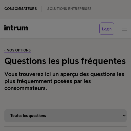
CONSOMMATEURS
SOLUTIONS ENTREPRISES
Login
‹ VOS OPTIONS
Questions les plus fréquentes
Vous trouverez ici un aperçu des questions les
plus fréquemment posées par les
consommateurs.