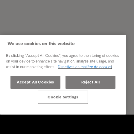
We use cookies on this website
By clicking “Accept All Cookies”, you agree to the storing of cookies
on your device to enhance site navigation, analyze site usage, and
assist in our marketing efforts.
Directives en matière de cookies
Accept All Cookies
Reject All
Cookie Settings