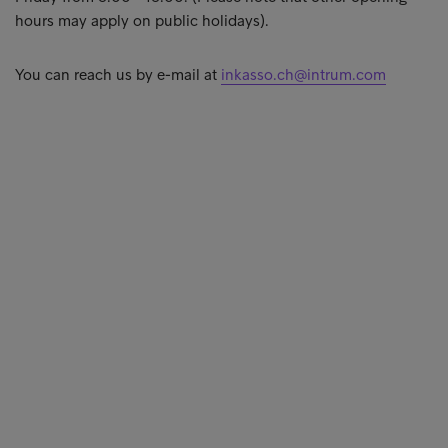
hours may apply on public holidays).
You can reach us by e-mail at
inkasso.ch@intrum.com