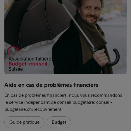
Aide en cas de problèmes financiers
En cas de problèmes financiers, nous vous recommandons
le service indépendant de conseil budgétaire: conseil-
budgetaire.ch/recouvrement
Guide pratique
Budget