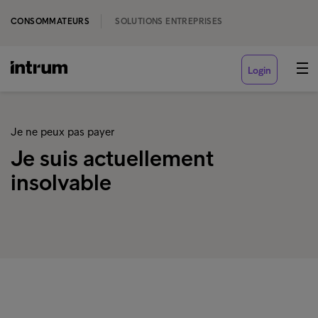
CONSOMMATEURS
SOLUTIONS ENTREPRISES
Login
Je ne peux pas payer
Je suis actuellement
insolvable