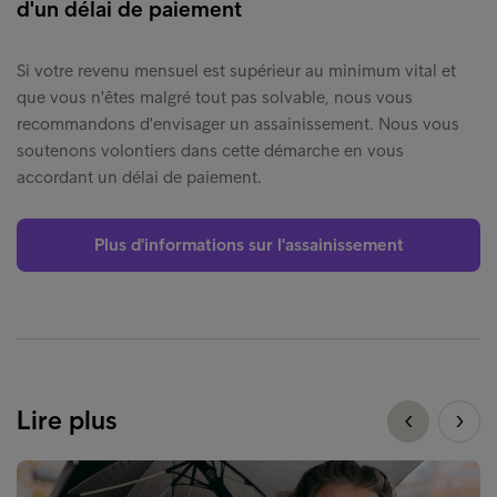
d'un délai de paiement
Si votre revenu mensuel est supérieur au minimum vital et
que vous n'êtes malgré tout pas solvable, nous vous
recommandons d'envisager un assainissement. Nous vous
soutenons volontiers dans cette démarche en vous
accordant un délai de paiement.
Plus d'informations sur l'assainissement
Lire plus