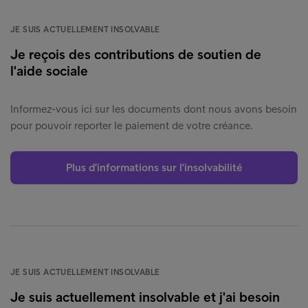
JE SUIS ACTUELLEMENT INSOLVABLE
Je reçois des contributions de soutien de
l'aide sociale
Informez-vous ici sur les documents dont nous avons besoin
pour pouvoir reporter le paiement de votre créance.
Plus d'informations sur l'insolvabilité
JE SUIS ACTUELLEMENT INSOLVABLE
Je suis actuellement insolvable et j'ai besoin