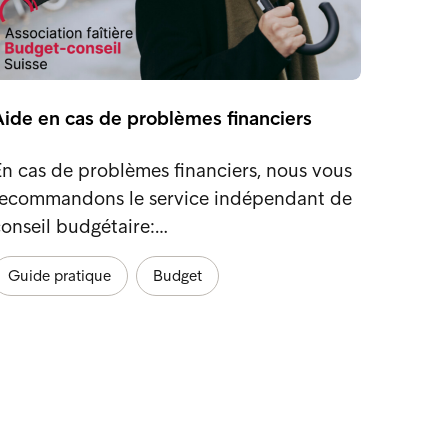
Aide en cas de problèmes financiers
n cas de problèmes financiers, nous vous
recommandons le service indépendant de
onseil budgétaire:…
Guide pratique
Budget