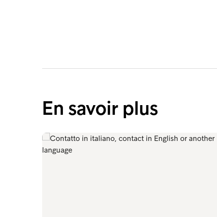
En savoir plus