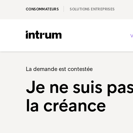
CONSOMMATEURS
SOLUTIONS ENTREPRISES
V
La demande est contestée
Je ne suis pa
la créance