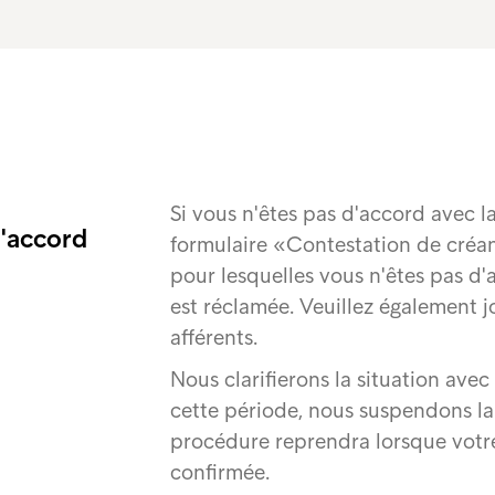
Si vous n'êtes pas d'accord avec la
d'accord
formulaire «Contestation de créan
pour lesquelles vous n'êtes pas d'
est réclamée. Veuillez également 
afférents.
Nous clarifierons la situation avec 
cette période, nous suspendons l
procédure reprendra lorsque votr
confirmée.