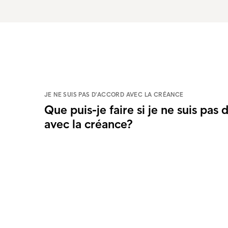
JE NE SUIS PAS D'ACCORD AVEC LA CRÉANCE
Que puis-je faire si je ne suis pas 
avec la créance?