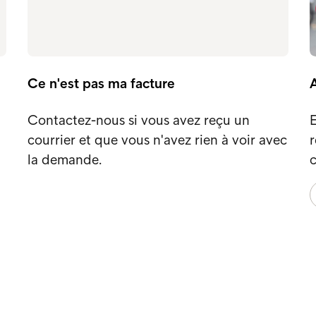
Ce n'est pas ma facture
Contactez-nous si vous avez reçu un
E
courrier et que vous n'avez rien à voir avec
la demande.
c