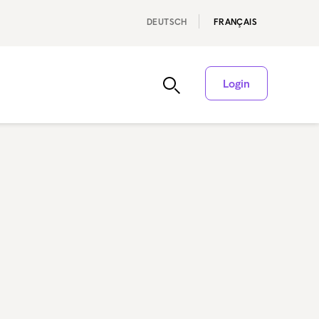
DEUTSCH
FRANÇAIS
Login