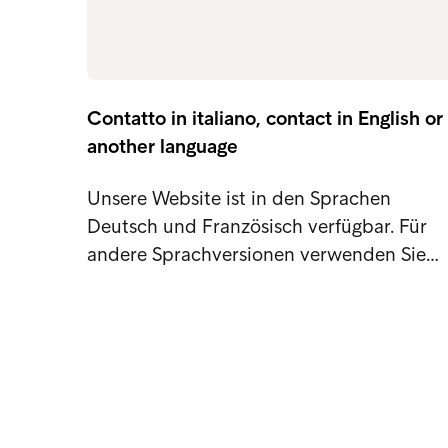
Contatto in italiano, contact in English or
another language
Unsere Website ist in den Sprachen
Deutsch und Französisch verfügbar. Für
andere Sprachversionen verwenden Sie…