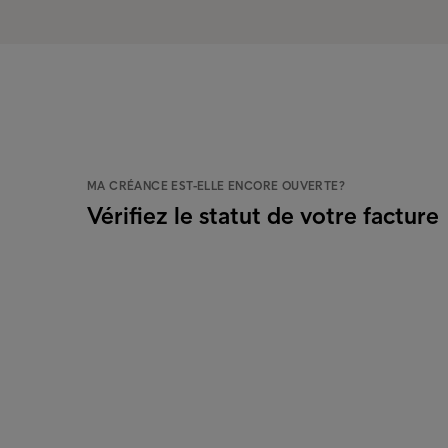
MA CRÉANCE EST-ELLE ENCORE OUVERTE?
Vérifiez le statut de votre facture