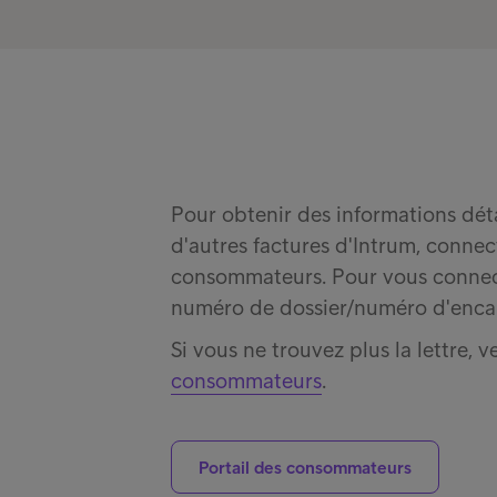
Pour obtenir des informations détai
d'autres factures d'Intrum, connec
consommateurs. Pour vous connect
numéro de dossier/numéro d'encais
Si vous ne trouvez plus la lettre, 
consommateurs
.
Portail des consommateurs