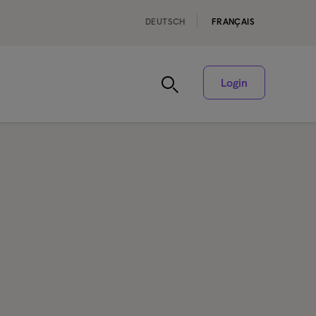
DEUTSCH
FRANÇAIS
Login