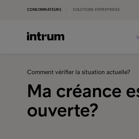
CONSOMMATEURS
SOLUTIONS ENTREPRISES
V
Comment vérifier la situation actuelle?
Ma créance es
ouverte?