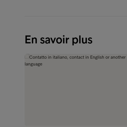
En savoir plus