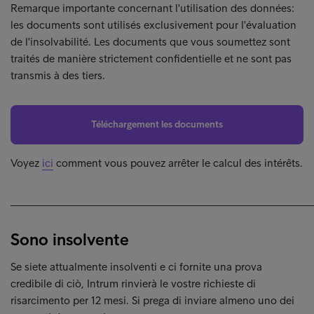
Remarque importante concernant l'utilisation des données:
les documents sont utilisés exclusivement pour l'évaluation
de l'insolvabilité. Les documents que vous soumettez sont
traités de manière strictement confidentielle et ne sont pas
transmis à des tiers.
Téléchargement les documents
Voyez
ici
comment vous pouvez arrêter le calcul des intérêts.
______________________________________________________
Sono insolvente
Se siete attualmente insolventi e ci fornite una prova
credibile di ciò, Intrum rinvierà le vostre richieste di
risarcimento per 12 mesi. Si prega di inviare almeno uno dei