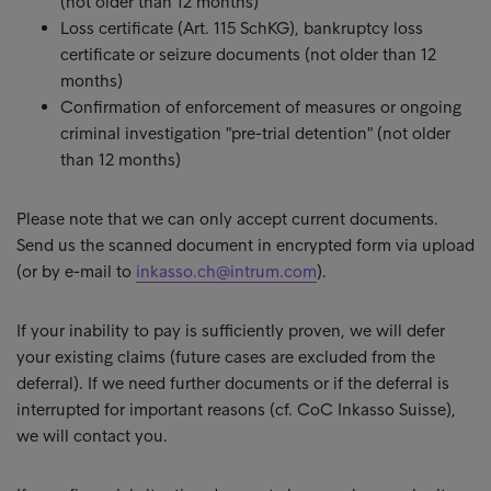
(not older than 12 months)
Loss certificate (Art. 115 SchKG), bankruptcy loss
certificate or seizure documents (not older than 12
months)
Confirmation of enforcement of measures or ongoing
criminal investigation "pre-trial detention" (not older
than 12 months)
Please note that we can only accept current documents.
Send us the scanned document in encrypted form via upload
(or by e-mail to
inkasso.ch@intrum.com
).
If your inability to pay is sufficiently proven, we will defer
your existing claims (future cases are excluded from the
deferral). If we need further documents or if the deferral is
interrupted for important reasons (cf. CoC Inkasso Suisse),
we will contact you.