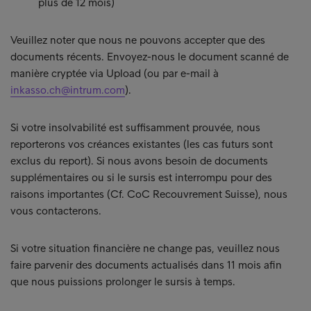
plus de 12 mois)
Veuillez noter que nous ne pouvons accepter que des
documents récents. Envoyez-nous le document scanné de
manière cryptée via Upload (ou par e-mail à
inkasso.ch@intrum.com
).
Si votre insolvabilité est suffisamment prouvée, nous
reporterons vos créances existantes (les cas futurs sont
exclus du report). Si nous avons besoin de documents
supplémentaires ou si le sursis est interrompu pour des
raisons importantes (Cf. CoC Recouvrement Suisse), nous
vous contacterons.
Si votre situation financière ne change pas, veuillez nous
faire parvenir des documents actualisés dans 11 mois afin
que nous puissions prolonger le sursis à temps.