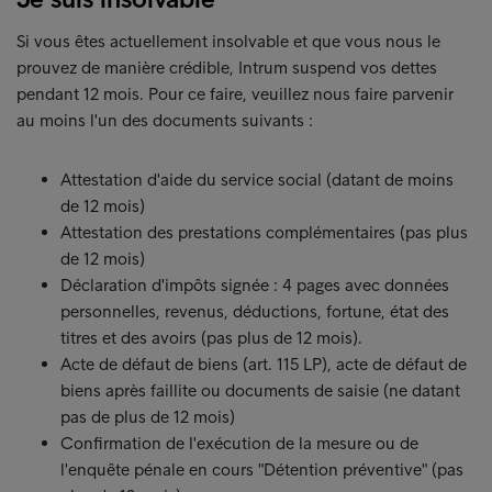
Si vous êtes actuellement insolvable et que vous nous le
prouvez de manière crédible, Intrum suspend vos dettes
pendant 12 mois. Pour ce faire, veuillez nous faire parvenir
au moins l'un des documents suivants :
Attestation d'aide du service social (datant de moins
de 12 mois)
Attestation des prestations complémentaires (pas plus
de 12 mois)
Déclaration d'impôts signée : 4 pages avec données
personnelles, revenus, déductions, fortune, état des
titres et des avoirs (pas plus de 12 mois).
Acte de défaut de biens (art. 115 LP), acte de défaut de
biens après faillite ou documents de saisie (ne datant
pas de plus de 12 mois)
Confirmation de l'exécution de la mesure ou de
l'enquête pénale en cours "Détention préventive" (pas