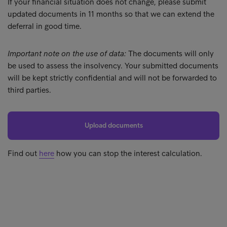
If your financial situation does not change, please submit
updated documents in 11 months so that we can extend the
deferral in good time.
Important note on the use of data:
The documents will only
be used to assess the insolvency. Your submitted documents
will be kept strictly confidential and will not be forwarded to
third parties.
Upload documents
Find out
here
how you can stop the interest calculation.