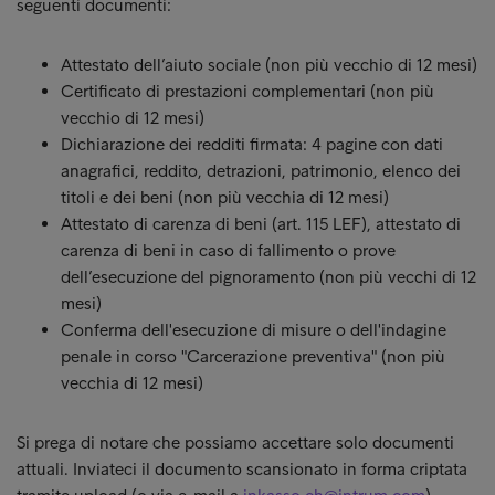
seguenti documenti:
Attestato dell’aiuto sociale (non più vecchio di 12 mesi)
Certificato di prestazioni complementari (non più
vecchio di 12 mesi)
Dichiarazione dei redditi firmata: 4 pagine con dati
anagrafici, reddito, detrazioni, patrimonio, elenco dei
titoli e dei beni (non più vecchia di 12 mesi)
Attestato di carenza di beni (art. 115 LEF), attestato di
carenza di beni in caso di fallimento o prove
dell’esecuzione del pignoramento (non più vecchi di 12
mesi)
Conferma dell'esecuzione di misure o dell'indagine
penale in corso "Carcerazione preventiva" (non più
vecchia di 12 mesi)
Si prega di notare che possiamo accettare solo documenti
attuali. Inviateci il documento scansionato in forma criptata