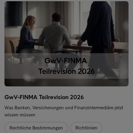
GwV-FINMA Teilrevision 2026
Was Banken, Versicherungen und Finanzintermediäre jetzt
wissen müssen
Rechtliche Bestimmungen
Richtlinien