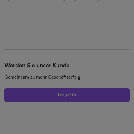
Werden Sie unser Kunde
Gemeinsam zu mehr Geschäftserfolg
Los geht's