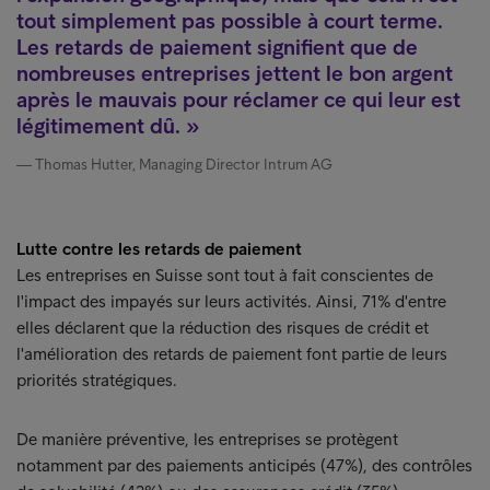
tout simplement pas possible à court terme.
Les retards de paiement signifient que de
nombreuses entreprises jettent le bon argent
après le mauvais pour réclamer ce qui leur est
légitimement dû.
Thomas Hutter, Managing Director Intrum AG
Lutte contre les retards de paiement
Les entreprises en Suisse sont tout à fait conscientes de
l'impact des impayés sur leurs activités. Ainsi, 71% d'entre
elles déclarent que la réduction des risques de crédit et
l'amélioration des retards de paiement font partie de leurs
priorités stratégiques.
De manière préventive, les entreprises se protègent
notamment par des paiements anticipés (47%), des contrôles