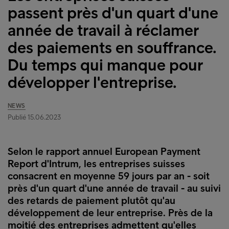
passent près d'un quart d'une
année de travail à réclamer
des paiements en souffrance.
Du temps qui manque pour
développer l'entreprise.
NEWS
Publié 15.06.2023
Selon le rapport annuel European Payment
Report d'Intrum, les entreprises suisses
consacrent en moyenne 59 jours par an - soit
près d'un quart d'une année de travail - au suivi
des retards de paiement plutôt qu'au
développement de leur entreprise. Près de la
moitié des entreprises admettent qu'elles