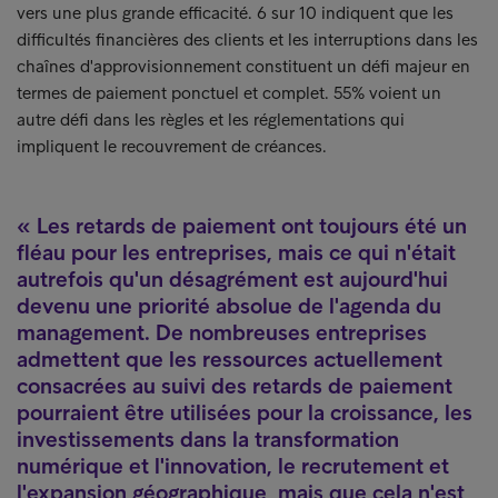
vers une plus grande efficacité. 6 sur 10 indiquent que les
difficultés financières des clients et les interruptions dans les
chaînes d'approvisionnement constituent un défi majeur en
termes de paiement ponctuel et complet. 55% voient un
autre défi dans les règles et les réglementations qui
impliquent le recouvrement de créances.
Les retards de paiement ont toujours été un
fléau pour les entreprises, mais ce qui n'était
autrefois qu'un désagrément est aujourd'hui
devenu une priorité absolue de l'agenda du
management. De nombreuses entreprises
admettent que les ressources actuellement
consacrées au suivi des retards de paiement
pourraient être utilisées pour la croissance, les
investissements dans la transformation
numérique et l'innovation, le recrutement et
l'expansion géographique, mais que cela n'est