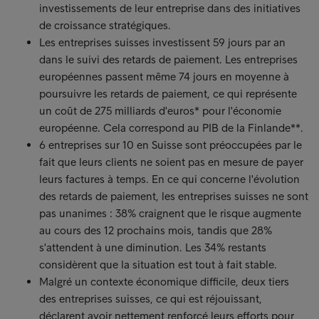
investissements de leur entreprise dans des initiatives
de croissance stratégiques.
Les entreprises suisses investissent 59 jours par an
dans le suivi des retards de paiement. Les entreprises
européennes passent même 74 jours en moyenne à
poursuivre les retards de paiement, ce qui représente
un coût de 275 milliards d'euros* pour l'économie
européenne. Cela correspond au PIB de la Finlande**.
6 entreprises sur 10 en Suisse sont préoccupées par le
fait que leurs clients ne soient pas en mesure de payer
leurs factures à temps. En ce qui concerne l'évolution
des retards de paiement, les entreprises suisses ne sont
pas unanimes : 38% craignent que le risque augmente
au cours des 12 prochains mois, tandis que 28%
s'attendent à une diminution. Les 34% restants
considèrent que la situation est tout à fait stable.
Malgré un contexte économique difficile, deux tiers
des entreprises suisses, ce qui est réjouissant,
déclarent avoir nettement renforcé leurs efforts pour