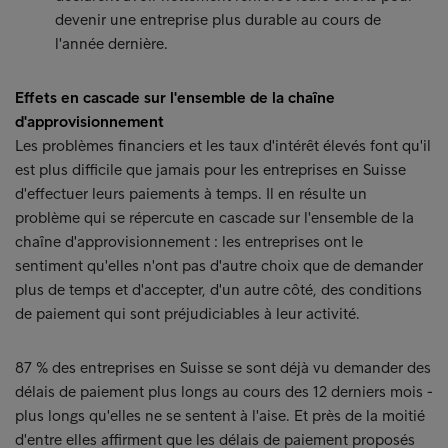
devenir une entreprise plus durable au cours de
l'année dernière.
Effets en cascade sur l'ensemble de la chaîne
d'approvisionnement
Les problèmes financiers et les taux d'intérêt élevés font qu'il
est plus difficile que jamais pour les entreprises en Suisse
d'effectuer leurs paiements à temps. Il en résulte un
problème qui se répercute en cascade sur l'ensemble de la
chaîne d'approvisionnement : les entreprises ont le
sentiment qu'elles n'ont pas d'autre choix que de demander
plus de temps et d'accepter, d'un autre côté, des conditions
de paiement qui sont préjudiciables à leur activité.
87 % des entreprises en Suisse se sont déjà vu demander des
délais de paiement plus longs au cours des 12 derniers mois -
plus longs qu'elles ne se sentent à l'aise. Et près de la moitié
d'entre elles affirment que les délais de paiement proposés