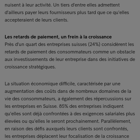
nuisent à leur activité. Un tiers d'entre elles admettent
d'ailleurs payer leurs fournisseurs plus tard que ce qu'elles
accepteraient de leurs clients.
Les retards de paiement, un frein à la croissance
Près d'un quart des entreprises suisses (24%) considèrent les
retards de paiement des consommateurs comme un obstacle
aux investissements de leur entreprise dans des initiatives de
croissance stratégiques.
La situation économique difficile, caractérisée par une
augmentation des coûts dans de nombreux domaines de la
vie des consommateurs, a également des répercussions sur
les entreprises en Suisse. 85% des entreprises indiquent
qu'elles sont déjà confrontées à des exigences salariales plus
élevées ou qu'elles le seront prochainement. Parallèlement,
en raison des défis auxquels leurs clients sont confrontés,
les entreprises déplacent leur focalisation de la croissance