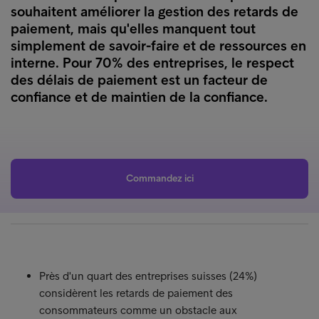
souhaitent améliorer la gestion des retards de
paiement, mais qu'elles manquent tout
simplement de savoir-faire et de ressources en
interne. Pour 70% des entreprises, le respect
des délais de paiement est un facteur de
confiance et de maintien de la confiance.
Commandez ici
Près d'un quart des entreprises suisses (24%)
considèrent les retards de paiement des
consommateurs comme un obstacle aux