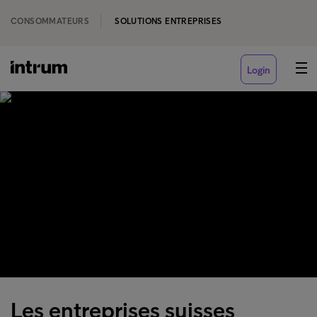
CONSOMMATEURS
SOLUTIONS ENTREPRISES
Login
Les entreprises suisses