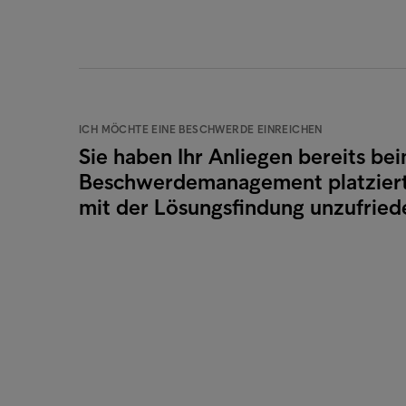
ICH MÖCHTE EINE BESCHWERDE EINREICHEN
Sie haben Ihr Anliegen bereits be
Beschwerdemanagement platziert
mit der Lösungsfindung unzufried