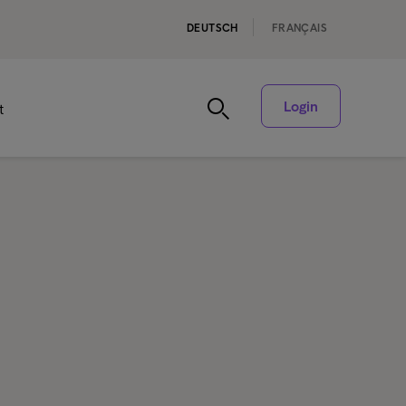
DEUTSCH
FRANÇAIS
Login
t