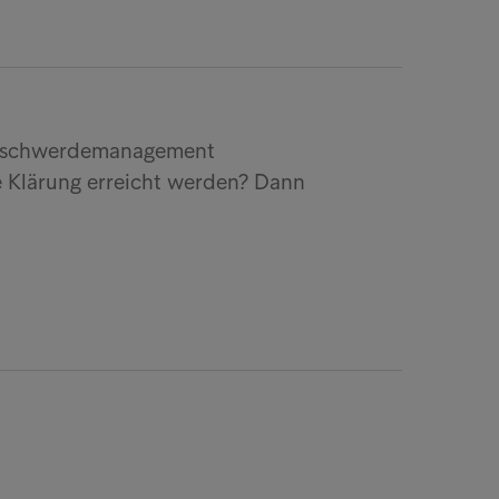
Beschwerdemanagement
 Klärung erreicht werden? Dann