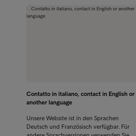
Contatto in italiano, contact in English or
another language
Unsere Website ist in den Sprachen
Deutsch und Französisch verfügbar. Für
andere Sprachversionen verwenden Sie…