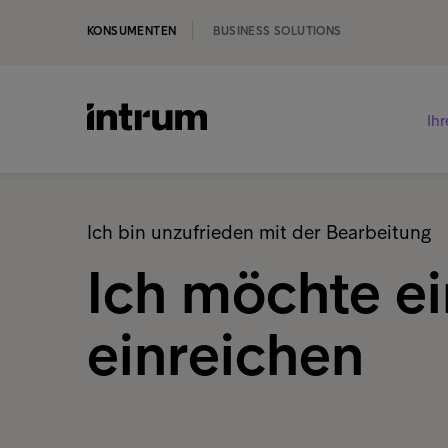
KONSUMENTEN
BUSINESS SOLUTIONS
Ih
Ich bin unzufrieden mit der Bearbeitung
Ich möchte e
einreichen