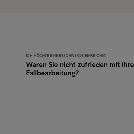
ICH MÖCHTE EINE BESCHWERDE EINREICHEN
Waren Sie nicht zufrieden mit Ihre
Fallbearbeitung?