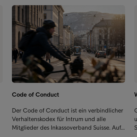
Code of Conduct
Der Code of Conduct ist ein verbindlicher
Verhaltenskodex für Intrum und alle
u
Mitglieder des Inkassoverband Suisse. Auf…