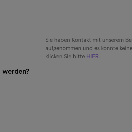
Sie haben Kontakt mit unserem 
aufgenommen und es konnte keine
klicken Sie bitte
HIER
.
n werden?