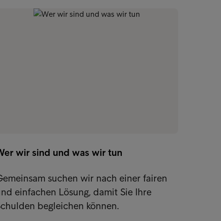
Wer wir sind und was wir tun
Gemeinsam suchen wir nach einer fairen
nd einfachen Lösung, damit Sie Ihre
Schulden begleichen können.