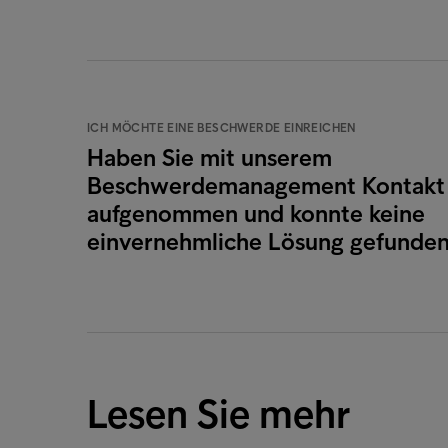
ICH MÖCHTE EINE BESCHWERDE EINREICHEN
Haben Sie mit unserem
Beschwerdemanagement Kontakt
aufgenommen und konnte keine
einvernehmliche Lösung gefunde
Lesen Sie mehr