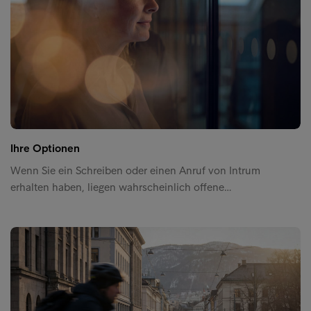
Ihre Optionen
Wenn Sie ein Schreiben oder einen Anruf von Intrum
erhalten haben, liegen wahrscheinlich offene…