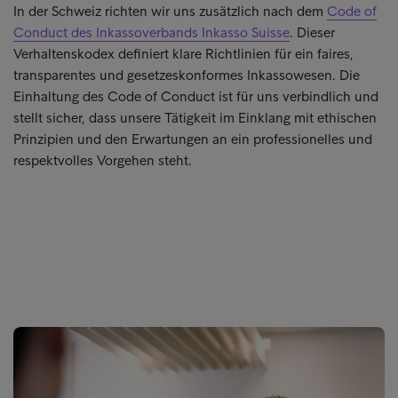
In der Schweiz richten wir uns zusätzlich nach dem
Code of
Conduct des Inkassoverbands Inkasso Suisse
. Dieser
Verhaltenskodex definiert klare Richtlinien für ein faires,
transparentes und gesetzeskonformes Inkassowesen. Die
Einhaltung des Code of Conduct ist für uns verbindlich und
stellt sicher, dass unsere Tätigkeit im Einklang mit ethischen
Prinzipien und den Erwartungen an ein professionelles und
respektvolles Vorgehen steht.