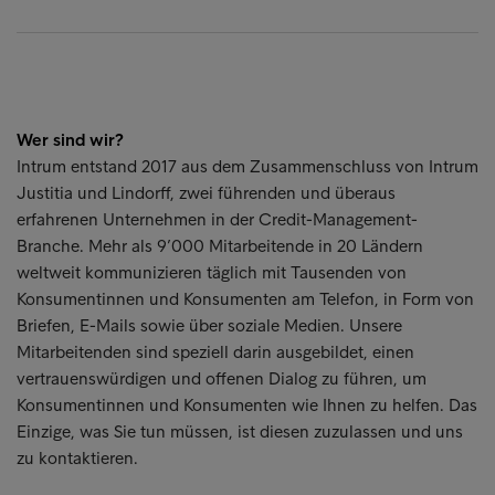
Wer sind wir?
Intrum entstand 2017 aus dem Zusammenschluss von Intrum
Justitia und Lindorff, zwei führenden und überaus
erfahrenen Unternehmen in der Credit-Management-
Branche. Mehr als 9’000 Mitarbeitende in 20 Ländern
weltweit kommunizieren täglich mit Tausenden von
Konsumentinnen und Konsumenten am Telefon, in Form von
Briefen, E-Mails sowie über soziale Medien. Unsere
Mitarbeitenden sind speziell darin ausgebildet, einen
vertrauenswürdigen und offenen Dialog zu führen, um
Konsumentinnen und Konsumenten wie Ihnen zu helfen. Das
Einzige, was Sie tun müssen, ist diesen zuzulassen und uns
zu kontaktieren.