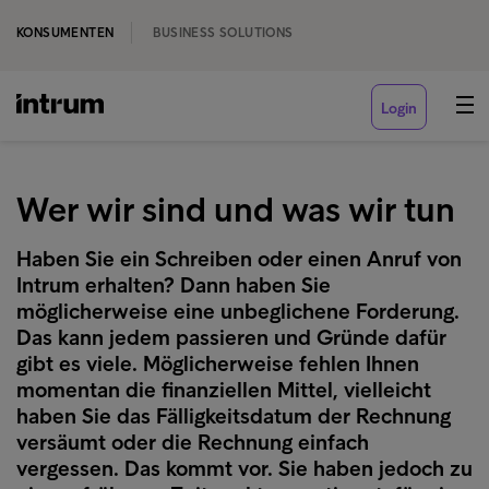
KONSUMENTEN
BUSINESS SOLUTIONS
Login
Wer wir sind und was wir tun
Haben Sie ein Schreiben oder einen Anruf von
Intrum erhalten? Dann haben Sie
möglicherweise eine unbeglichene Forderung.
Das kann jedem passieren und Gründe dafür
gibt es viele. Möglicherweise fehlen Ihnen
momentan die finanziellen Mittel, vielleicht
haben Sie das Fälligkeitsdatum der Rechnung
versäumt oder die Rechnung einfach
vergessen. Das kommt vor. Sie haben jedoch zu