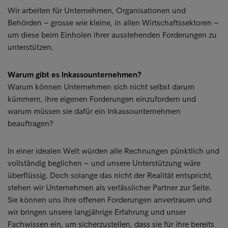
Wir arbeiten für Unternehmen, Organisationen und
Behörden – grosse wie kleine, in allen Wirtschaftssektoren –
um diese beim Einholen ihrer ausstehenden Forderungen zu
unterstützen.
Warum gibt es Inkassounternehmen?
Warum können Unternehmen sich nicht selbst darum
kümmern, ihre eigenen Forderungen einzufordern und
warum müssen sie dafür ein Inkassounternehmen
beauftragen?
In einer idealen Welt würden alle Rechnungen pünktlich und
vollständig beglichen – und unsere Unterstützung wäre
überflüssig. Doch solange das nicht der Realität entspricht,
stehen wir Unternehmen als verlässlicher Partner zur Seite.
Sie können uns ihre offenen Forderungen anvertrauen und
wir bringen unsere langjährige Erfahrung und unser
Fachwissen ein, um sicherzustellen, dass sie für ihre bereits