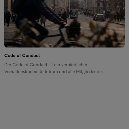
Code of Conduct
Der Code of Conduct ist ein verbindlicher
Verhaltenskodex für Intrum und alle Mitglieder des…