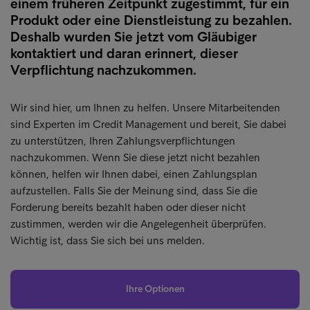
einem früheren Zeitpunkt zugestimmt, für ein
Produkt oder eine Dienstleistung zu bezahlen.
Deshalb wurden Sie jetzt vom Gläubiger
kontaktiert und daran erinnert, dieser
Verpflichtung nachzukommen.
Wir sind hier, um Ihnen zu helfen. Unsere Mitarbeitenden
sind Experten im Credit Management und bereit, Sie dabei
zu unterstützen, Ihren Zahlungsverpflichtungen
nachzukommen. Wenn Sie diese jetzt nicht bezahlen
können, helfen wir Ihnen dabei, einen Zahlungsplan
aufzustellen. Falls Sie der Meinung sind, dass Sie die
Forderung bereits bezahlt haben oder dieser nicht
zustimmen, werden wir die Angelegenheit überprüfen.
Wichtig ist, dass Sie sich bei uns melden.
Ihre Optionen