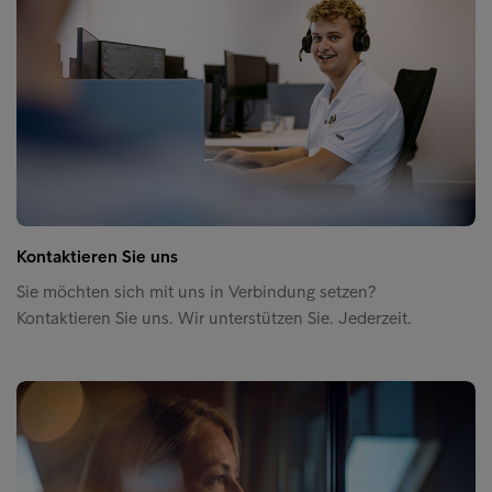
Kontaktieren Sie uns
Sie möchten sich mit uns in Verbindung setzen?
Kontaktieren Sie uns. Wir unterstützen Sie. Jederzeit.