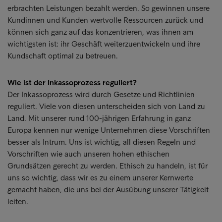
erbrachten Leistungen bezahlt werden. So gewinnen unsere
Kundinnen und Kunden wertvolle Ressourcen zurück und
können sich ganz auf das konzentrieren, was ihnen am
wichtigsten ist: ihr Geschäft weiterzuentwickeln und ihre
Kundschaft optimal zu betreuen.
Wie ist der Inkassoprozess reguliert?
Der Inkassoprozess wird durch Gesetze und Richtlinien
reguliert. Viele von diesen unterscheiden sich von Land zu
Land. Mit unserer rund 100-jährigen Erfahrung in ganz
Europa kennen nur wenige Unternehmen diese Vorschriften
besser als Intrum. Uns ist wichtig, all diesen Regeln und
Vorschriften wie auch unseren hohen ethischen
Grundsätzen gerecht zu werden. Ethisch zu handeln, ist für
uns so wichtig, dass wir es zu einem unserer Kernwerte
gemacht haben, die uns bei der Ausübung unserer Tätigkeit
leiten.