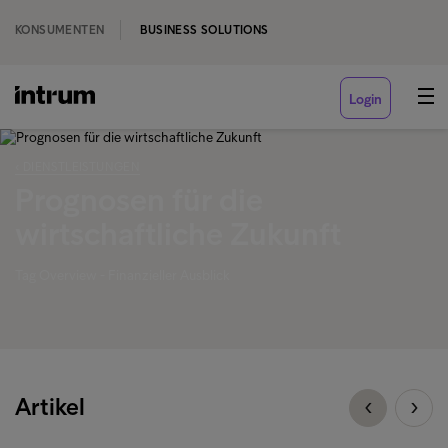
KONSUMENTEN
BUSINESS SOLUTIONS
Login
‹ DIENSTLEISTUNGEN
Prognosen für die
wirtschaftliche Zukunft
Tag Overview - Finanzieller Ausblick
Artikel