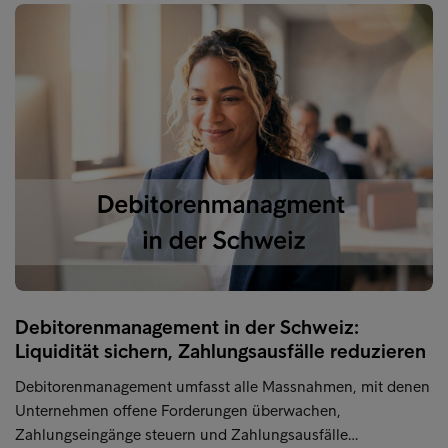
Debitorenmanagement in der Schweiz:
Liquidität sichern, Zahlungsausfälle reduzieren
Debitorenmanagement umfasst alle Massnahmen, mit denen
Unternehmen offene Forderungen überwachen,
Zahlungseingänge steuern und Zahlungsausfälle…