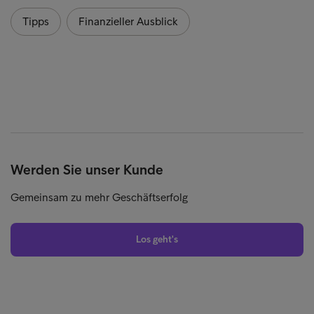
Tipps
Finanzieller Ausblick
Werden Sie unser Kunde
Gemeinsam zu mehr Geschäftserfolg
Los geht's