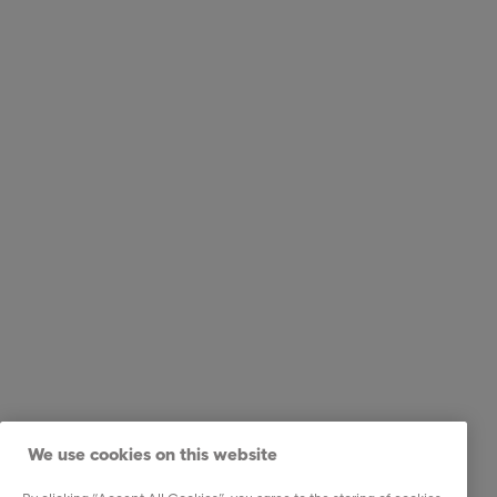
We use cookies on this website