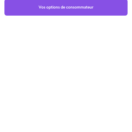
Vos options de consommateur