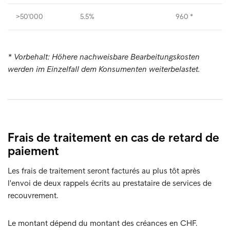
>50'000
5.5%
960 *
* Vorbehalt: Höhere nachweisbare Bearbeitungskosten
werden im Einzelfall dem Konsumenten weiterbelastet.
Frais de traitement en cas de retard de
paiement
Les frais de traitement seront facturés au plus tôt après
l'envoi de deux rappels écrits au prestataire de services de
recouvrement.
Le montant dépend du montant des créances en CHF.