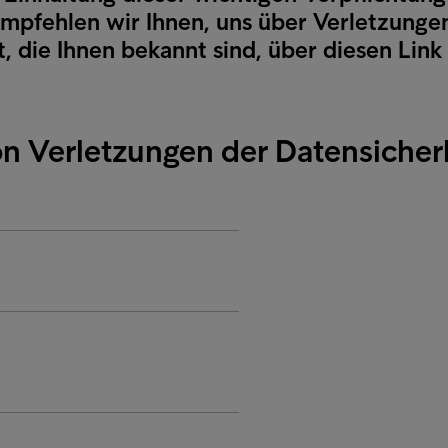
empfehlen wir Ihnen, uns über Verletzunge
, die Ihnen bekannt sind, über diesen Link
n Verletzungen der Datensicher