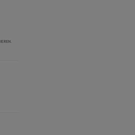
IEREN.