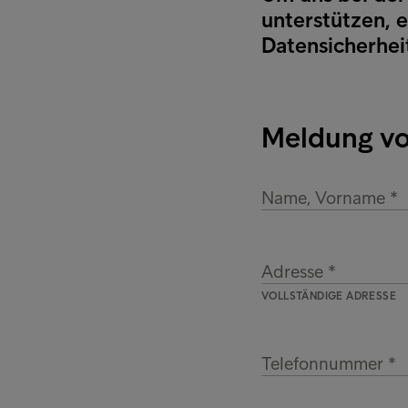
unterstützen, 
Datensicherheit
Meldung vo
Name, Vorname
Adresse
VOLLSTÄNDIGE ADRESSE
Telefonnummer