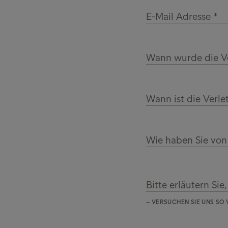
E-Mail Adresse
Wann wurde die Ve
Wann ist die Verle
Wie haben Sie von 
Bitte erläutern Sie,
– VERSUCHEN SIE UNS SO 