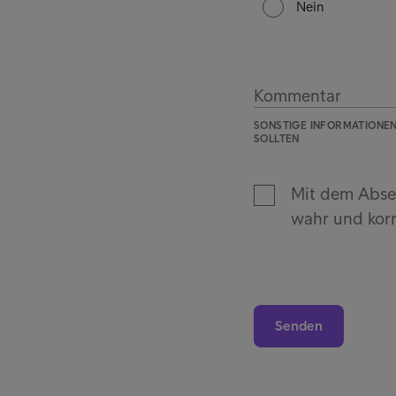
Nein
Kommentar
SONSTIGE INFORMATIONEN 
SOLLTEN
Mit dem Absen
wahr und korr