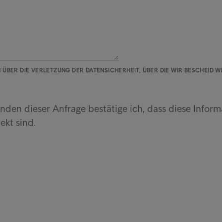
ÜBER DIE VERLETZUNG DER DATENSICHERHEIT, ÜBER DIE WIR BESCHEID W
den dieser Anfrage bestätige ich, dass diese Infor
ekt sind.