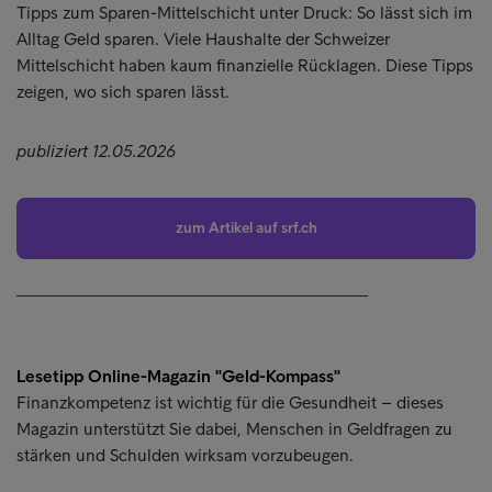
Tipps zum Sparen-Mittelschicht unter Druck: So lässt sich im
Alltag Geld sparen. Viele Haushalte der Schweizer
Mittelschicht haben kaum finanzielle Rücklagen. Diese Tipps
zeigen, wo sich sparen lässt.
publiziert 12.05.2026
zum Artikel auf srf.ch
________________________________________
Lesetipp Online-Magazin "Geld-Kompass"
Finanzkompetenz ist wichtig für die Gesundheit – dieses
Magazin unterstützt Sie dabei, Menschen in Geldfragen zu
stärken und Schulden wirksam vorzubeugen.