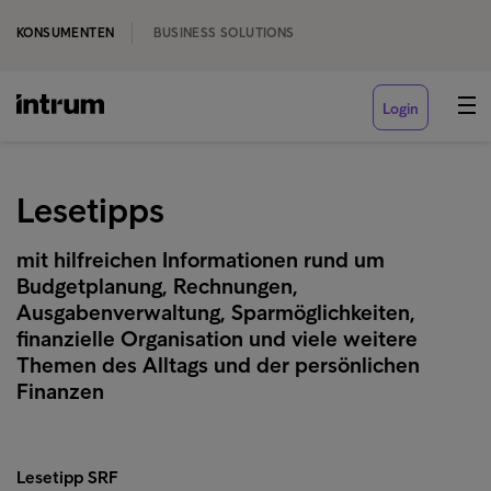
KONSUMENTEN
BUSINESS SOLUTIONS
Login
Lesetipps
mit hilfreichen Informationen rund um
Budgetplanung, Rechnungen,
Ausgabenverwaltung, Sparmöglichkeiten,
finanzielle Organisation und viele weitere
Themen des Alltags und der persönlichen
Finanzen
Lesetipp SRF