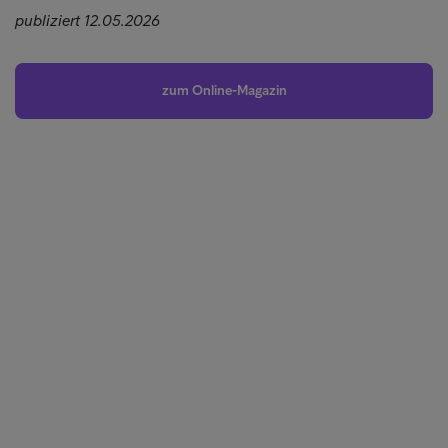
publiziert 12.05.2026
zum Online-Magazin