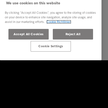
We use cookies on this website
By clicking “Accept All Cookies”, you agree to the storing of cookies
on your device to enhance site navigation, analyze site usage, and
assist in our marketing efforts.
Cookie Richtlinien
Accept All Cookies
Reject All
Cookie Settings
Konsumenten