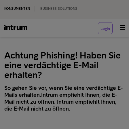
KONSUMENTEN
BUSINESS SOLUTIONS
Login
Achtung Phishing! Haben Sie
eine verdächtige E-Mail
erhalten?
So gehen Sie vor, wenn Sie eine verdächtige E-
Mails erhalten.Intrum empfiehlt Ihnen, die E-
Mail nicht zu öffnen. Intrum empfiehlt Ihnen,
die E-Mail nicht zu öffnen.