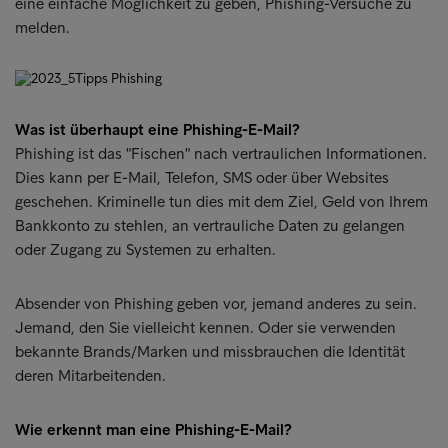
eine einfache Möglichkeit zu geben, Phishing-Versuche zu
melden.
Was ist überhaupt eine Phishing-E-Mail?
Phishing ist das "Fischen" nach vertraulichen Informationen.
Dies kann per E-Mail, Telefon, SMS oder über Websites
geschehen. Kriminelle tun dies mit dem Ziel, Geld von Ihrem
Bankkonto zu stehlen, an vertrauliche Daten zu gelangen
oder Zugang zu Systemen zu erhalten.
Absender von Phishing geben vor, jemand anderes zu sein.
Jemand, den Sie vielleicht kennen. Oder sie verwenden
bekannte Brands/Marken und missbrauchen die Identität
deren Mitarbeitenden.
Wie erkennt man eine Phishing-E-Mail?