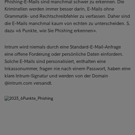
Phishing-E-Mails sind manchmal schwer zu erkennen. Die
Kriminellen werden immer besser darin, E-Mails ohne
Grammatik- und Rechtschreibfehler zu verfassen. Daher sind
die E-Mails manchmal kaum von echten zu unterscheiden. S.
dazu «6 Punkte, wie Sie Phishing erkennen».
Intrum wird niemals durch eine Standard-E-Mail-Anfrage
eine offene Forderung oder persönliche Daten einfordern.
Solche E-Mails sind personalisiert, enthalten eine
Inkassonummer, fragen nie nach einem Passwort, haben eine
klare Intrum-Signatur und werden von der Domain
@intrum.com versandt.