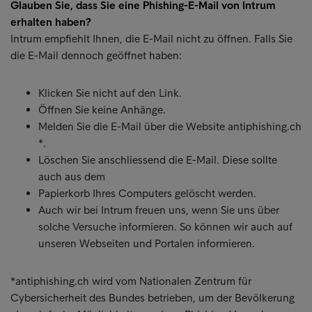
Glauben Sie, dass Sie eine Phishing-E-Mail von Intrum
erhalten haben?
Intrum empfiehlt Ihnen, die E-Mail nicht zu öffnen. Falls Sie
die E-Mail dennoch geöffnet haben:
Klicken Sie nicht auf den Link.
Öffnen Sie keine Anhänge.
Melden Sie die E-Mail über die Website antiphishing.ch
*.
Löschen Sie anschliessend die E-Mail. Diese sollte
auch aus dem
Papierkorb Ihres Computers gelöscht werden.
Auch wir bei Intrum freuen uns, wenn Sie uns über
solche Versuche informieren. So können wir auch auf
unseren Webseiten und Portalen informieren.
*antiphishing.ch wird vom Nationalen Zentrum für
Cybersicherheit des Bundes betrieben, um der Bevölkerung