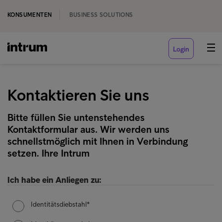
KONSUMENTEN
BUSINESS SOLUTIONS
Login
Kontaktieren Sie uns
Bitte füllen Sie untenstehendes
Kontaktformular aus. Wir werden uns
schnellstmöglich mit Ihnen in Verbindung
setzen. Ihre Intrum
Ich habe ein Anliegen zu:
Identitätsdiebstahl