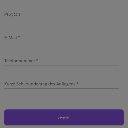
PLZ/Ort
E-Mail
Telefonnummer
Kurze Schildunderung des Anliegens