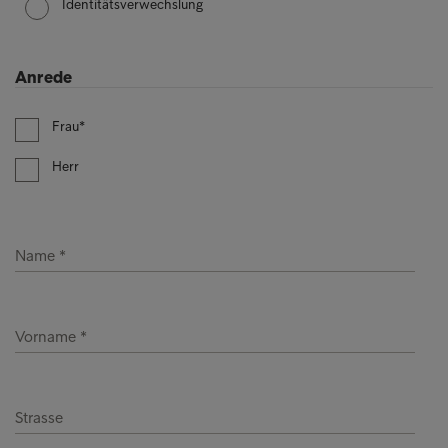
Identitätsverwechslung
Anrede
Frau
Herr
Name
Vorname
Strasse