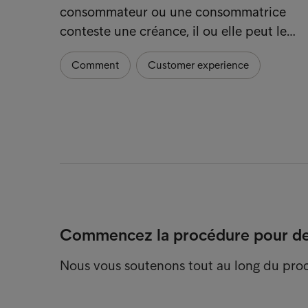
consommateur ou une consommatrice
conteste une créance, il ou elle peut le…
Comment
Customer experience
Commencez la procédure pour dev
Nous vous soutenons tout au long du pro