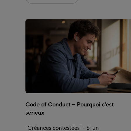
Code of Conduct – Pourquoi c'est
sérieux
"Créances contestées" - Si un