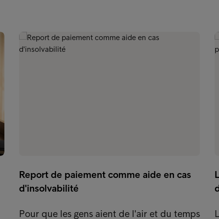
Report de paiement comme aide en cas
L
d'insolvabilité
Pour que les gens aient de l'air et du temps
L