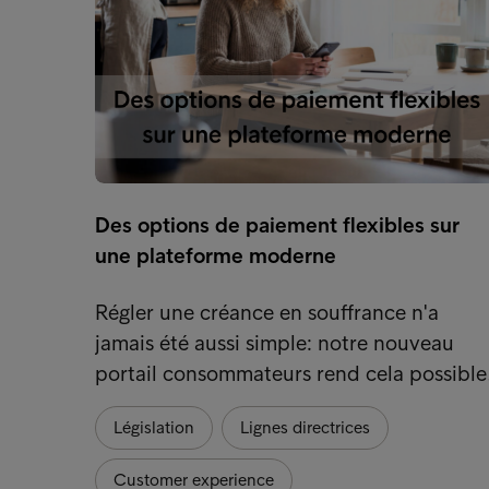
Des options de paiement flexibles sur
une plateforme moderne
Régler une créance en souffrance n'a
jamais été aussi simple: notre nouveau
portail consommateurs rend cela possible
Législation
Lignes directrices
Customer experience