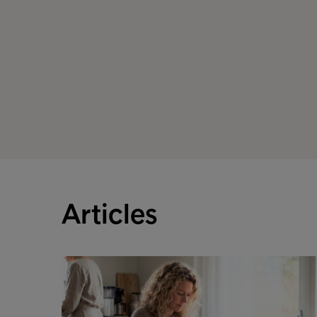
Articles