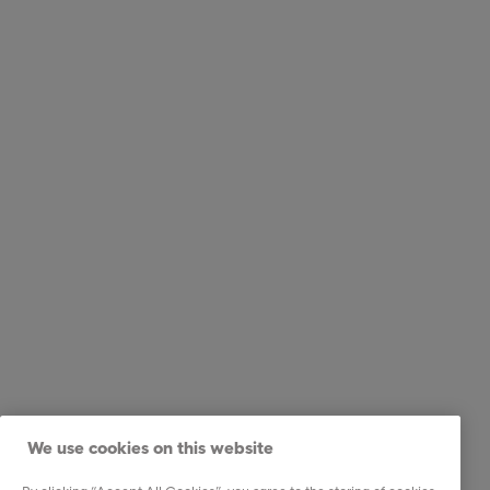
We use cookies on this website