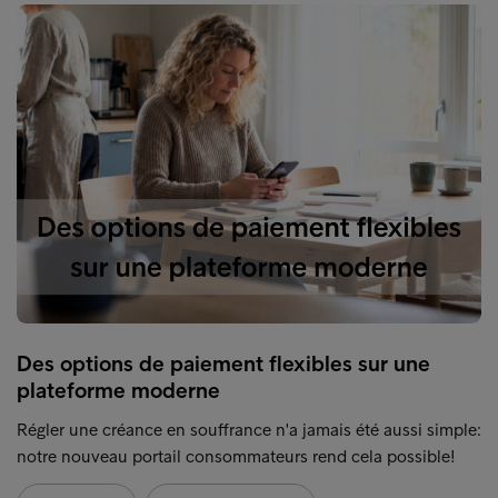
Des options de paiement flexibles sur une
plateforme moderne
Régler une créance en souffrance n'a jamais été aussi simple:
notre nouveau portail consommateurs rend cela possible!