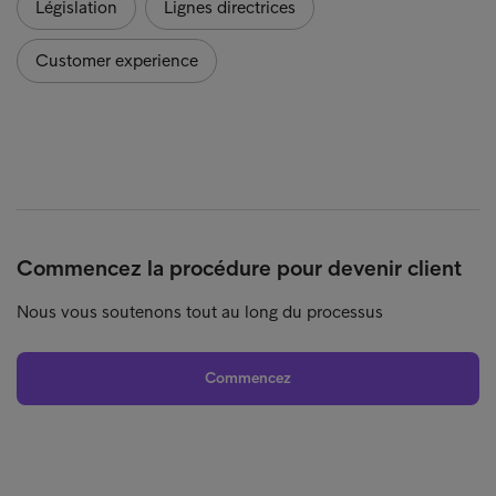
Législation
Lignes directrices
Customer experience
Commencez la procédure pour devenir client
Nous vous soutenons tout au long du processus
Commencez