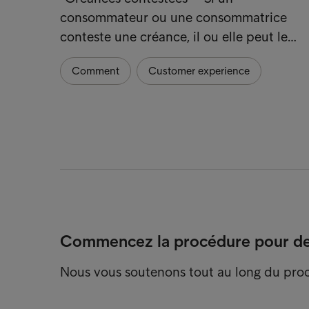
consommateur ou une consommatrice
conteste une créance, il ou elle peut le…
Comment
Customer experience
Commencez la procédure pour dev
Nous vous soutenons tout au long du pro