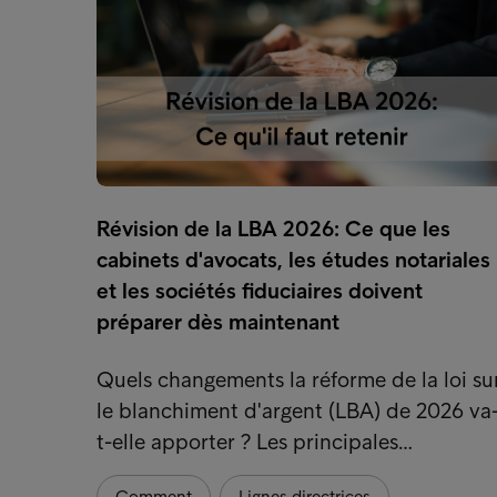
Révision de la LBA 2026: Ce que les
cabinets d'avocats, les études notariales
et les sociétés fiduciaires doivent
préparer dès maintenant
Quels changements la réforme de la loi su
le blanchiment d'argent (LBA) de 2026 va
t-elle apporter ? Les principales…
Comment
Lignes directrices