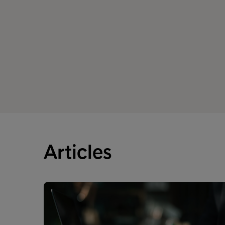
Articles