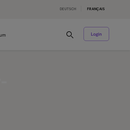
DEUTSCH
FRANÇAIS
Login
rum
-