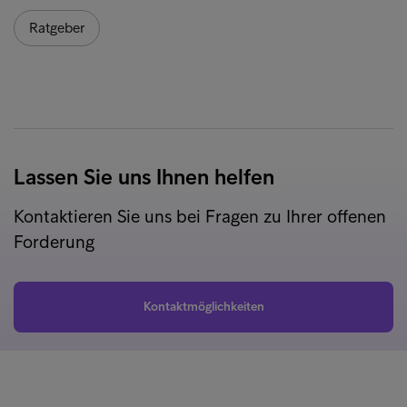
Ratgeber
Lassen Sie uns Ihnen helfen
Kontaktieren Sie uns bei Fragen zu Ihrer offenen
Forderung
Kontaktmöglichkeiten