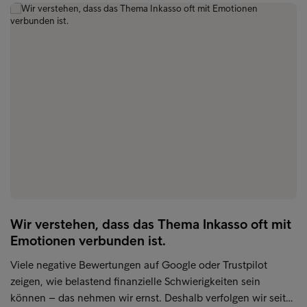
Wir verstehen, dass das Thema Inkasso oft mit
Emotionen verbunden ist.
Viele negative Bewertungen auf Google oder Trustpilot
zeigen, wie belastend finanzielle Schwierigkeiten sein
können – das nehmen wir ernst. Deshalb verfolgen wir seit…