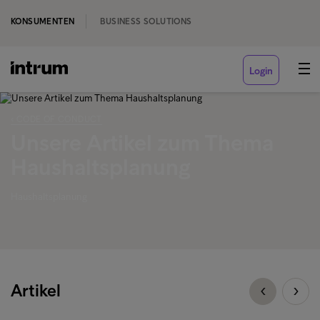
KONSUMENTEN
BUSINESS SOLUTIONS
Login
‹ CODE OF CONDUCT
Unsere Artikel zum Thema
Haushaltsplanung
Haushaltsplanung
Artikel