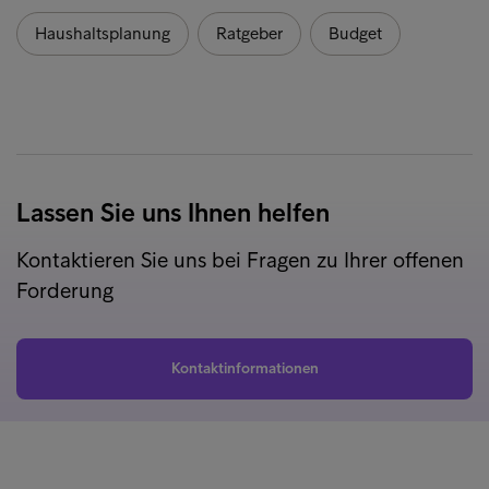
Haushaltsplanung
Ratgeber
Budget
Lassen Sie uns Ihnen helfen
Kontaktieren Sie uns bei Fragen zu Ihrer offenen
Forderung
Kontaktinformationen