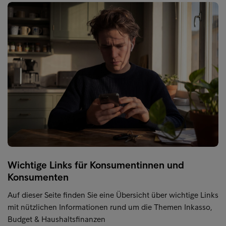
Wichtige Links für Konsumentinnen und
Konsumenten
Auf dieser Seite finden Sie eine Übersicht über wichtige Links
mit nützlichen Informationen rund um die Themen Inkasso,
Budget & Haushaltsfinanzen