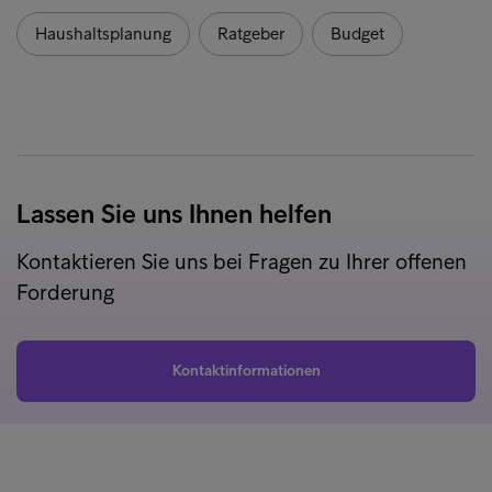
Haushaltsplanung
Ratgeber
Budget
Lassen Sie uns Ihnen helfen
Kontaktieren Sie uns bei Fragen zu Ihrer offenen
Forderung
Kontaktinformationen