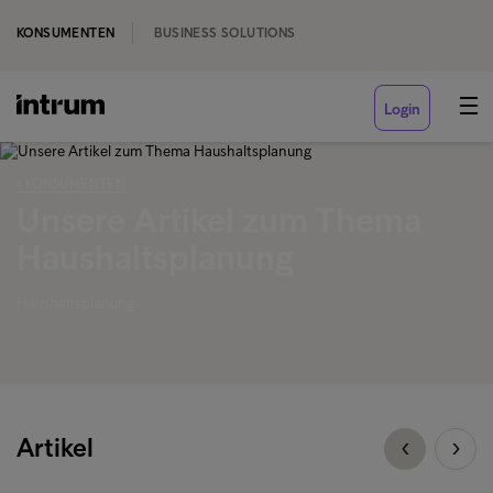
KONSUMENTEN
BUSINESS SOLUTIONS
Login
‹ KONSUMENTEN
Unsere Artikel zum Thema
Haushaltsplanung
Haushaltsplanung
Artikel