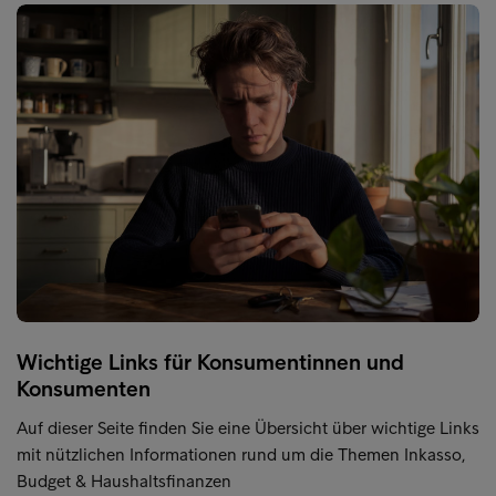
Wichtige Links für Konsumentinnen und
Konsumenten
Auf dieser Seite finden Sie eine Übersicht über wichtige Links
mit nützlichen Informationen rund um die Themen Inkasso,
Budget & Haushaltsfinanzen