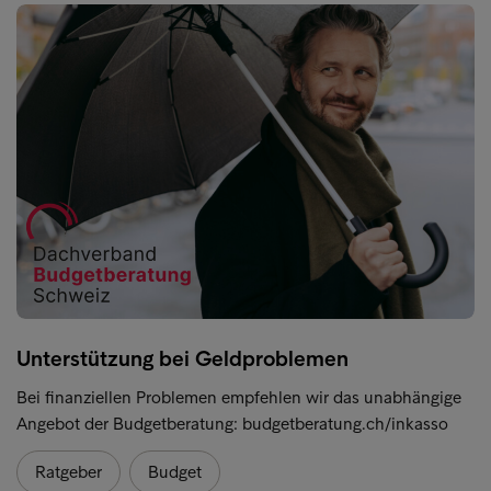
Unterstützung bei Geldproblemen
Bei finanziellen Problemen empfehlen wir das unabhängige
Angebot der Budgetberatung: budgetberatung.ch/inkasso
Ratgeber
Budget