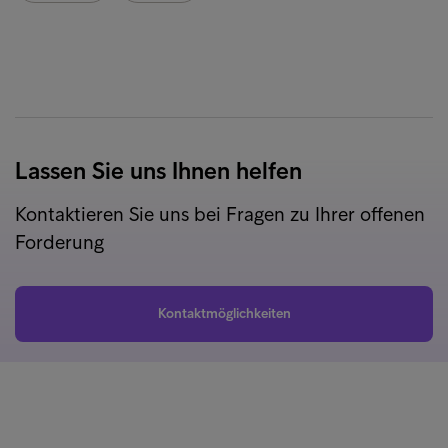
Lassen Sie uns Ihnen helfen
Kontaktieren Sie uns bei Fragen zu Ihrer offenen
Forderung
Kontaktmöglichkeiten