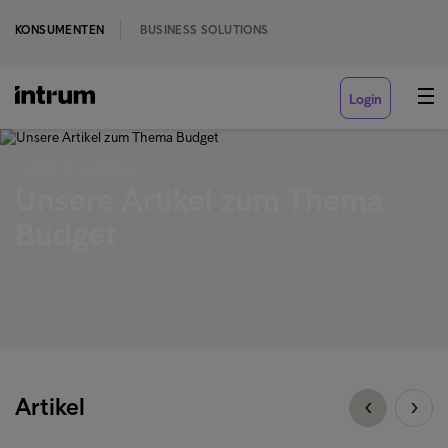
KONSUMENTEN
BUSINESS SOLUTIONS
Login
‹ CODE OF CONDUCT
Unsere Artikel zum Thema
Budget
Artikel