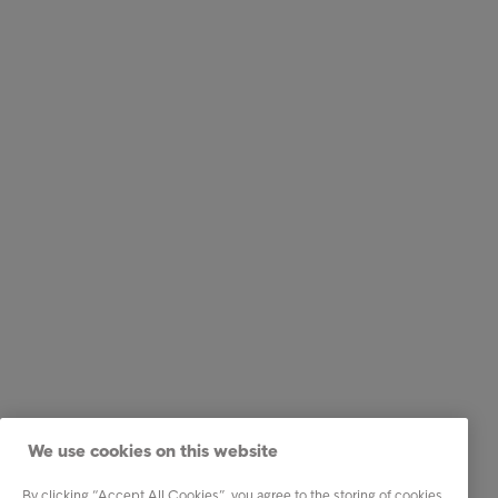
We use cookies on this website
By clicking “Accept All Cookies”, you agree to the storing of cookies