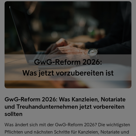
GwG-Reform 2026: Was Kanzleien, Notariate
und Treuhandunternehmen jetzt vorbereiten
sollten
Was ändert sich mit der GwG-Reform 2026? Die wichtigsten
Pflichten und nächsten Schritte für Kanzleien, Notariate und