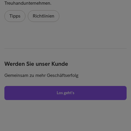
Treuhandunternehmen.
Tipps
Richtlinien
Werden Sie unser Kunde
Gemeinsam zu mehr Geschäftserfolg
Los geht's