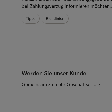
bei Zahlungsverzug informieren möchten
Tipps
Richtlinien
Werden Sie unser Kunde
Gemeinsam zu mehr Geschäftserfolg