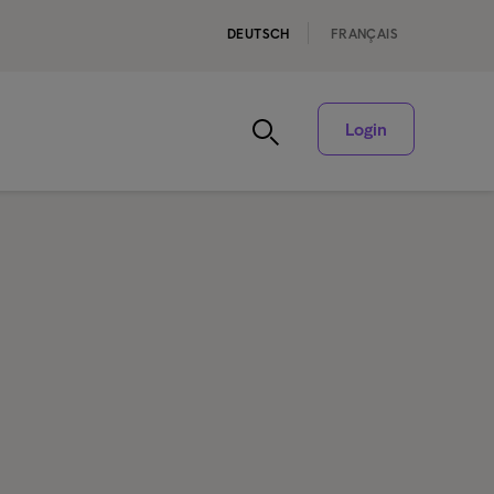
DEUTSCH
FRANÇAIS
Login