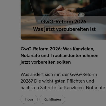
GwG-Reform 2026: Was Kanzleien,
Notariate und Treuhandunternehmen
jetzt vorbereiten sollten
Was ändert sich mit der GwG-Reform
2026? Die wichtigsten Pflichten und
nächsten Schritte für Kanzleien, Notariat
Tipps
Richtlinien