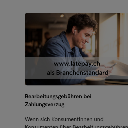
Bearbeitungsgebühren bei
Zahlungsverzug
Wenn sich Konsumentinnen und
Konsumenten über Bearbeitungsgebühre