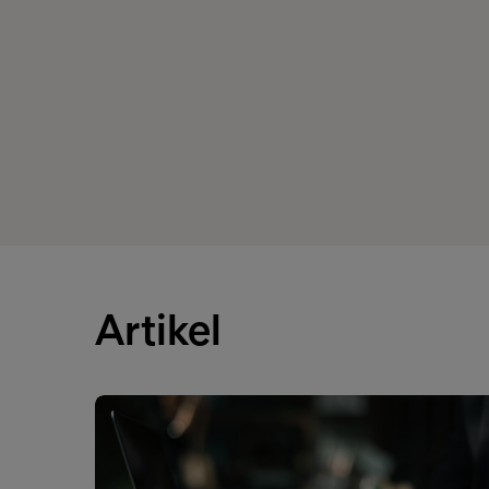
Artikel