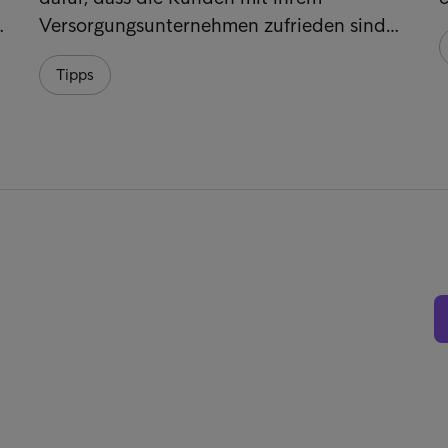
…
Versorgungsunternehmen zufrieden sind…
Tipps