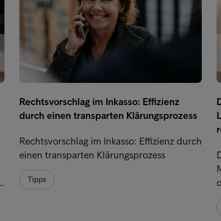
Rechtsvorschlag im Inkasso: Effizienz
durch einen transparten Klärungsprozess
L
Rechtsvorschlag im Inkasso: Effizienz durch
einen transparten Klärungsprozess
Tipps
e…