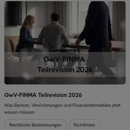
GwV-FINMA Teilrevision 2026
Was Banken, Versicherungen und Finanzintermediäre jetzt
wissen müssen
Rechtliche Bestimmungen
Richtlinien