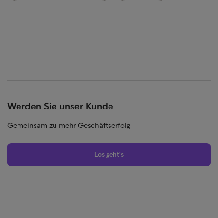
Werden Sie unser Kunde
Gemeinsam zu mehr Geschäftserfolg
Los geht's