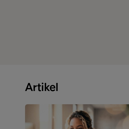
Artikel