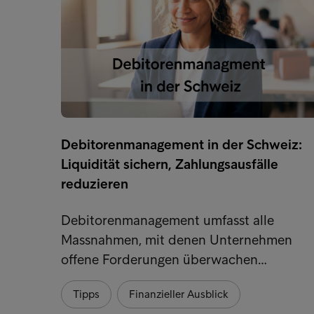
Debitorenmanagement in der Schweiz:
Liquidität sichern, Zahlungsausfälle
reduzieren
Debitorenmanagement umfasst alle
Massnahmen, mit denen Unternehmen
offene Forderungen überwachen…
Tipps
Finanzieller Ausblick