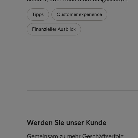
Tipps
Customer experience
Finanzieller Ausblick
Werden Sie unser Kunde
Gemeinsam zu mehr Geschäftserfolg