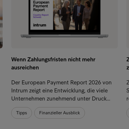
Wenn Zahlungsfristen nicht mehr
ausreichen
Der European Payment Report 2026 von
Z
Intrum zeigt eine Entwicklung, die viele
S
Unternehmen zunehmend unter Druck…
Tipps
Finanzieller Ausblick