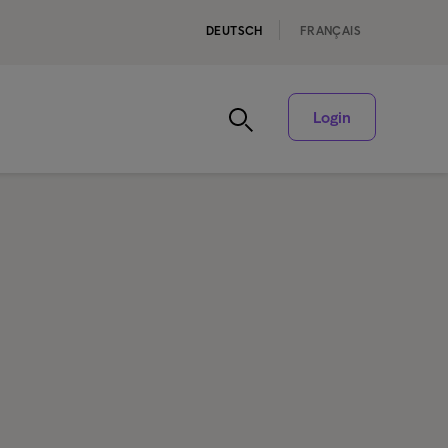
DEUTSCH
FRANÇAIS
Login