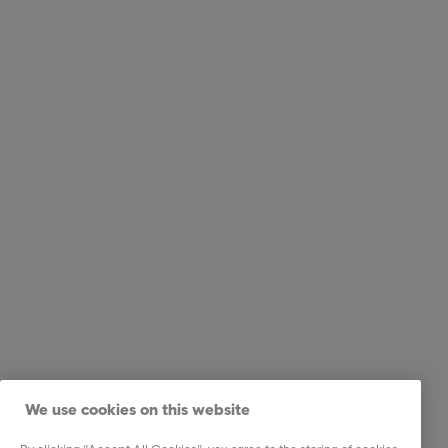
We use cookies on this website