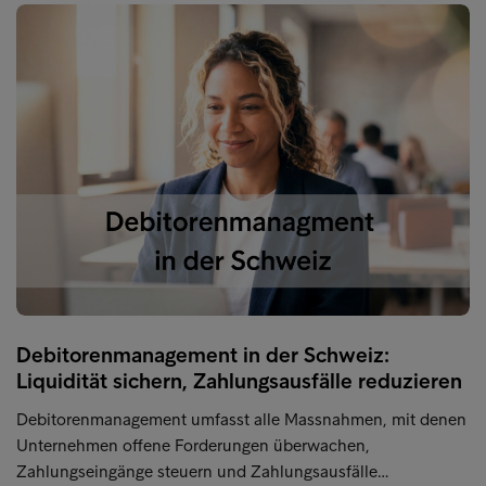
Debitorenmanagement in der Schweiz:
Liquidität sichern, Zahlungsausfälle reduzieren
Debitorenmanagement umfasst alle Massnahmen, mit denen
Unternehmen offene Forderungen überwachen,
Zahlungseingänge steuern und Zahlungsausfälle…