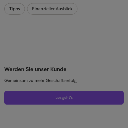
Tipps
Finanzieller Ausblick
Werden Sie unser Kunde
Gemeinsam zu mehr Geschäftserfolg
Los geht's