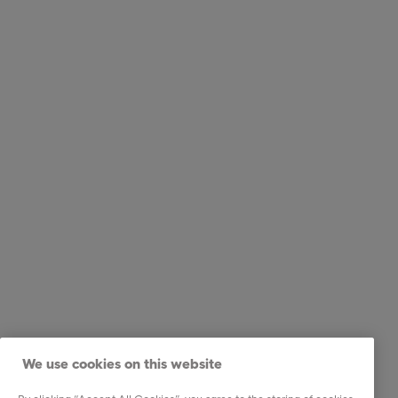
We use cookies on this website