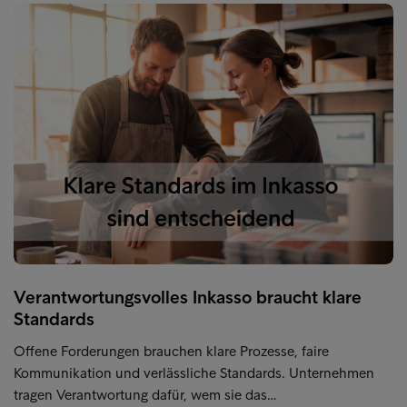
Verantwortungsvolles Inkasso braucht klare
Standards
Offene Forderungen brauchen klare Prozesse, faire
Kommunikation und verlässliche Standards. Unternehmen
tragen Verantwortung dafür, wem sie das…