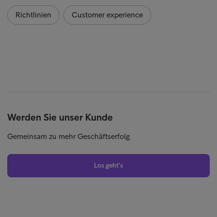
Richtlinien
Customer experience
Werden Sie unser Kunde
Gemeinsam zu mehr Geschäftserfolg
Los geht's