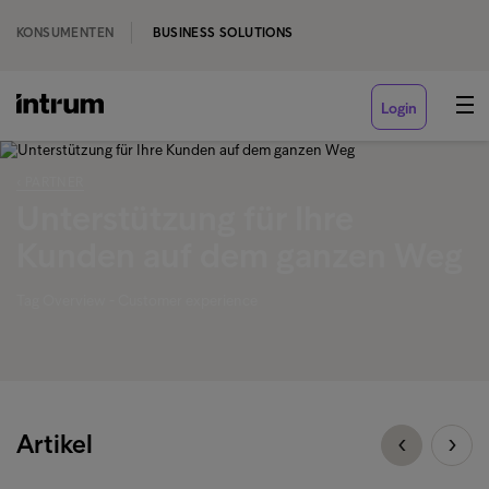
KONSUMENTEN
BUSINESS SOLUTIONS
Login
‹ PARTNER
Unterstützung für Ihre
Kunden auf dem ganzen Weg
Tag Overview - Customer experience
Artikel